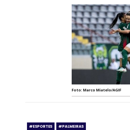
Foto: Marco Miatelo/AGIF
#ESPORTES
#PALMEIRAS