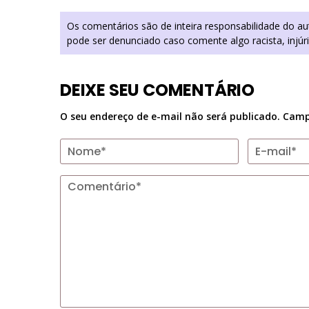
Os comentários são de inteira responsabilidade do a
pode ser denunciado caso comente algo racista, injúr
DEIXE SEU COMENTÁRIO
O seu endereço de e-mail não será publicado.
Camp