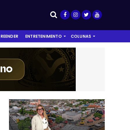
REENDER
ENTRETENIMENTO
COLUNAS