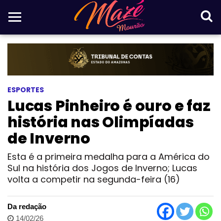
ESPORTES
Lucas Pinheiro é ouro e faz
história nas Olimpíadas
de Inverno
Esta é a primeira medalha para a América do
Sul na história dos Jogos de Inverno; Lucas
volta a competir na segunda-feira (16)
Da redação
14/02/26