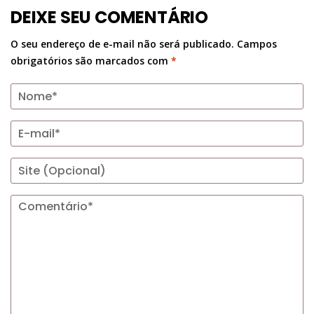
DEIXE SEU COMENTÁRIO
O seu endereço de e-mail não será publicado.
Campos
obrigatórios são marcados com
*