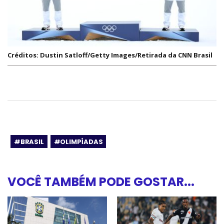
Créditos: Dustin Satloff/Getty Images/Retirada da CNN Brasil
#BRASIL
#OLIMPÍADAS
VOCÊ TAMBÉM PODE GOSTAR...