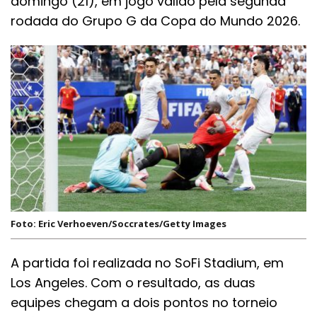
domingo (21), em jogo válido pela segunda
rodada do Grupo G da Copa do Mundo 2026.
Foto: Eric Verhoeven/Soccrates/Getty Images
A partida foi realizada no SoFi Stadium, em
Los Angeles. Com o resultado, as duas
equipes chegam a dois pontos no torneio