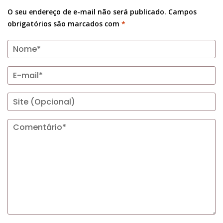
O seu endereço de e-mail não será publicado.
Campos
obrigatórios são marcados com
*