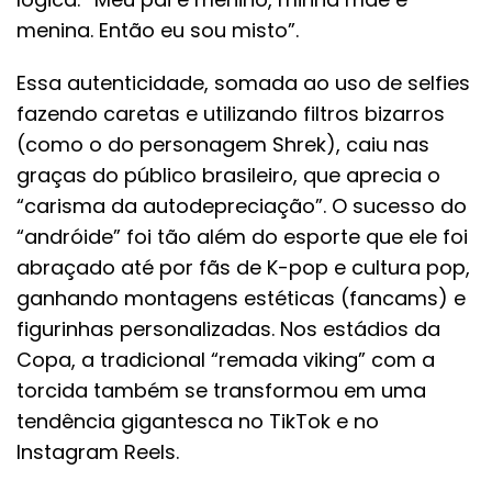
menina. Então eu sou misto”.
Essa autenticidade, somada ao uso de selfies
fazendo caretas e utilizando filtros bizarros
(como o do personagem Shrek), caiu nas
graças do público brasileiro, que aprecia o
“carisma da autodepreciação”. O sucesso do
“andróide” foi tão além do esporte que ele foi
abraçado até por fãs de K-pop e cultura pop,
ganhando montagens estéticas (fancams) e
figurinhas personalizadas. Nos estádios da
Copa, a tradicional “remada viking” com a
torcida também se transformou em uma
tendência gigantesca no TikTok e no
Instagram Reels.