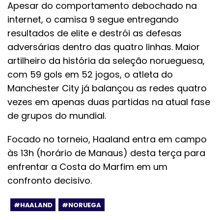
Apesar do comportamento debochado na
internet, o camisa 9 segue entregando
resultados de elite e destrói as defesas
adversárias dentro das quatro linhas. Maior
artilheiro da história da seleção norueguesa,
com 59 gols em 52 jogos, o atleta do
Manchester City já balançou as redes quatro
vezes em apenas duas partidas na atual fase
de grupos do mundial.
Focado no torneio, Haaland entra em campo
às 13h (horário de Manaus) desta terça para
enfrentar a Costa do Marfim em um
confronto decisivo.
#HAALAND
#NORUEGA