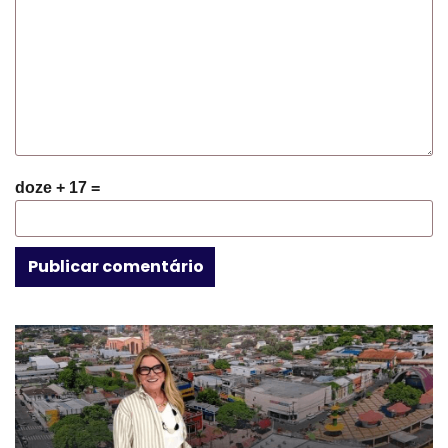
doze + 17 =