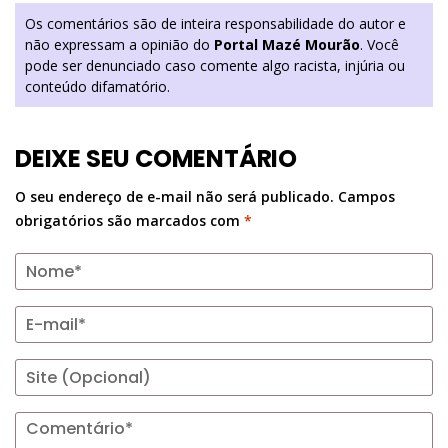
Os comentários são de inteira responsabilidade do autor e
não expressam a opinião do
Portal Mazé Mourão
. Você
pode ser denunciado caso comente algo racista, injúria ou
conteúdo difamatório.
DEIXE SEU COMENTÁRIO
O seu endereço de e-mail não será publicado.
Campos
obrigatórios são marcados com
*