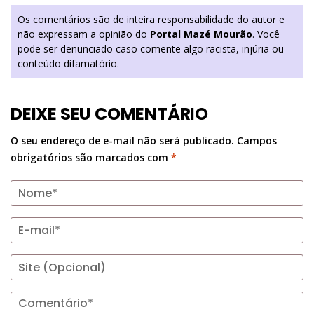
Os comentários são de inteira responsabilidade do autor e
não expressam a opinião do
Portal Mazé Mourão
. Você
pode ser denunciado caso comente algo racista, injúria ou
conteúdo difamatório.
DEIXE SEU COMENTÁRIO
O seu endereço de e-mail não será publicado.
Campos
obrigatórios são marcados com
*