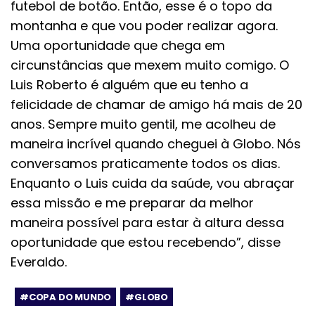
futebol de botão. Então, esse é o topo da
montanha e que vou poder realizar agora.
Uma oportunidade que chega em
circunstâncias que mexem muito comigo. O
Luis Roberto é alguém que eu tenho a
felicidade de chamar de amigo há mais de 20
anos. Sempre muito gentil, me acolheu de
maneira incrível quando cheguei à Globo. Nós
conversamos praticamente todos os dias.
Enquanto o Luis cuida da saúde, vou abraçar
essa missão e me preparar da melhor
maneira possível para estar à altura dessa
oportunidade que estou recebendo”, disse
Everaldo.
#COPA DO MUNDO
#GLOBO