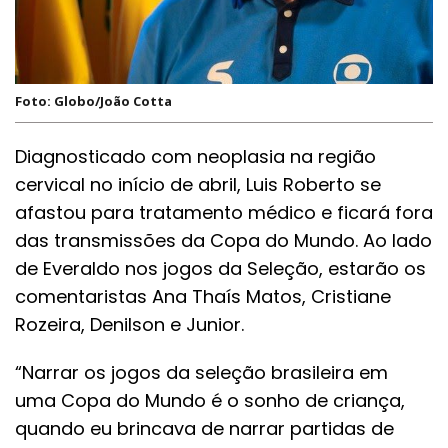
Foto: Globo/João Cotta
Diagnosticado com neoplasia na região
cervical no início de abril, Luis Roberto se
afastou para tratamento médico e ficará fora
das transmissões da Copa do Mundo. Ao lado
de Everaldo nos jogos da Seleção, estarão os
comentaristas Ana Thaís Matos, Cristiane
Rozeira, Denilson e Junior.
“Narrar os jogos da seleção brasileira em
uma Copa do Mundo é o sonho de criança,
quando eu brincava de narrar partidas de