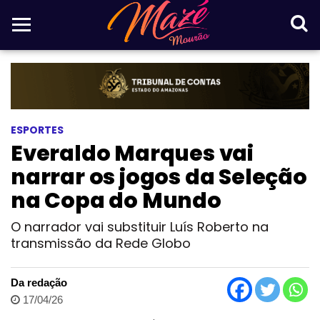
ESPORTES
Everaldo Marques vai
narrar os jogos da Seleção
na Copa do Mundo
O narrador vai substituir Luís Roberto na
transmissão da Rede Globo
Da redação
17/04/26