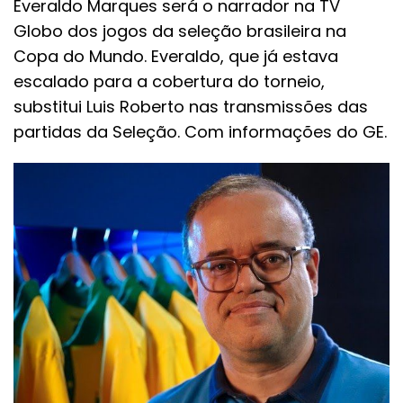
Everaldo Marques será o narrador na TV
Globo dos jogos da seleção brasileira na
Copa do Mundo. Everaldo, que já estava
escalado para a cobertura do torneio,
substitui Luis Roberto nas transmissões das
partidas da Seleção. Com informações do GE.