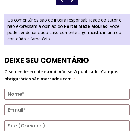
Os comentários são de inteira responsabilidade do autor e
não expressam a opinião do
Portal Mazé Mourão
. Você
pode ser denunciado caso comente algo racista, injúria ou
conteúdo difamatório.
DEIXE SEU COMENTÁRIO
O seu endereço de e-mail não será publicado.
Campos
obrigatórios são marcados com
*