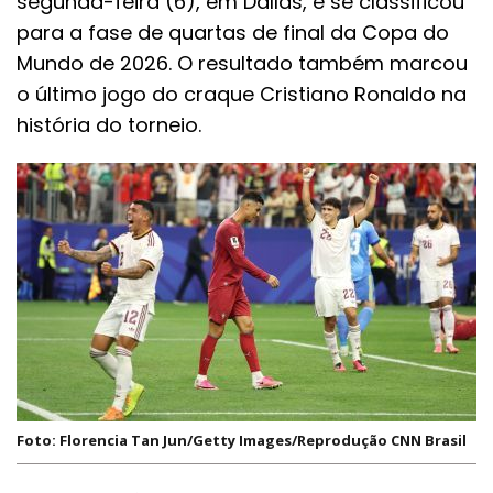
segunda-feira (6), em Dallas, e se classificou
para a fase de quartas de final da Copa do
Mundo de 2026. O resultado também marcou
o último jogo do craque Cristiano Ronaldo na
história do torneio.
Foto: Florencia Tan Jun/Getty Images/Reprodução CNN Brasil