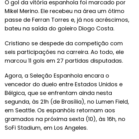
O gol da vitória espanhola foi marcado por
Mikel Merino. Ele recebeu na área um ótimo
passe de Ferran Torres e, já nos acréscimos,
bateu na saída do goleiro Diogo Costa.
Cristiano se despede da competição com
seis participações na carreira. Ao todo, ele
marcou 11 gols em 27 partidas disputadas.
Agora, a Seleção Espanhola encara o
vencedor do duelo entre Estados Unidos e
Bélgica, que se enfrentam ainda nesta
segunda, às 21h (de Brasília), no Lumen Field,
em Seattle. Os espanhóis retornam aos
gramados na próxima sexta (10), às 16h, no
SoFi Stadium, em Los Angeles.