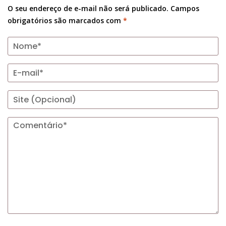
O seu endereço de e-mail não será publicado.
Campos
obrigatórios são marcados com
*