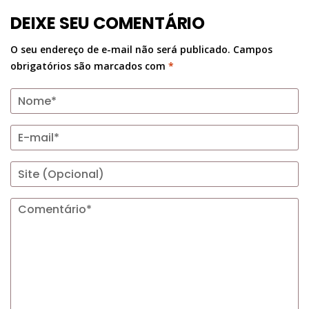
DEIXE SEU COMENTÁRIO
O seu endereço de e-mail não será publicado.
Campos
obrigatórios são marcados com
*