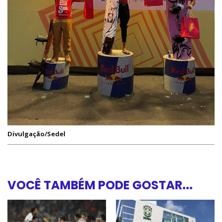
Divulgação/Sedel
VOCÊ TAMBÉM PODE GOSTAR...