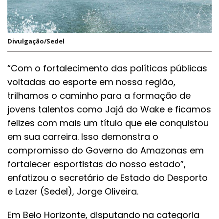
Divulgação/Sedel
“Com o fortalecimento das políticas públicas
voltadas ao esporte em nossa região,
trilhamos o caminho para a formação de
jovens talentos como Jajá do Wake e ficamos
felizes com mais um título que ele conquistou
em sua carreira. Isso demonstra o
compromisso do Governo do Amazonas em
fortalecer esportistas do nosso estado”,
enfatizou o secretário de Estado do Desporto
e Lazer (Sedel), Jorge Oliveira.
Em Belo Horizonte, disputando na categoria