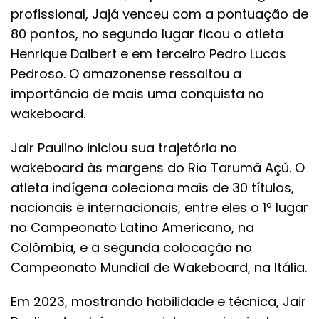
profissional, Jajá venceu com a pontuação de
80 pontos, no segundo lugar ficou o atleta
Henrique Daibert e em terceiro Pedro Lucas
Pedroso. O amazonense ressaltou a
importância de mais uma conquista no
wakeboard.
Jair Paulino iniciou sua trajetória no
wakeboard às margens do Rio Tarumã Açú. O
atleta indígena coleciona mais de 30 títulos,
nacionais e internacionais, entre eles o 1º lugar
no Campeonato Latino Americano, na
Colômbia, e a segunda colocação no
Campeonato Mundial de Wakeboard, na Itália.
Em 2023, mostrando habilidade e técnica, Jair