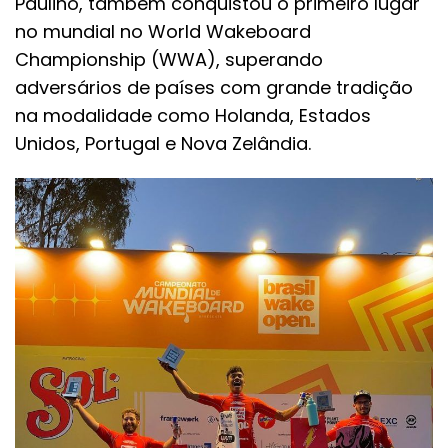
Paulino, também conquistou o primeiro lugar
no mundial no World Wakeboard
Championship (WWA), superando
adversários de países com grande tradição
na modalidade como Holanda, Estados
Unidos, Portugal e Nova Zelândia.