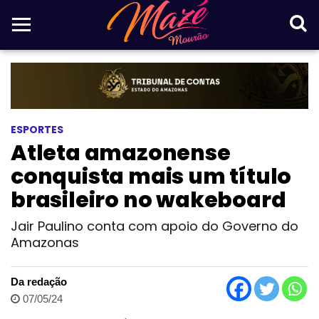
ESPORTES
Atleta amazonense
conquista mais um título
brasileiro no wakeboard
Jair Paulino conta com apoio do Governo do
Amazonas
Da redação
07/05/24