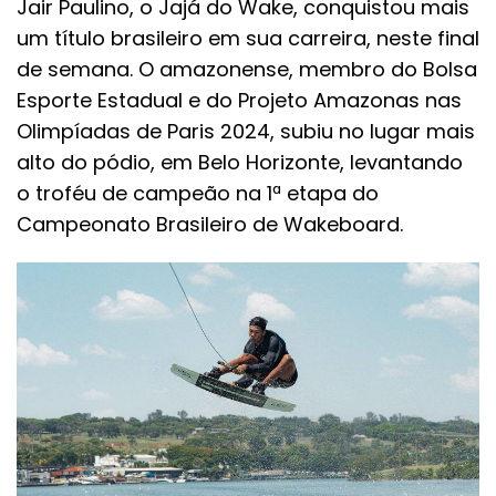
Jair Paulino, o Jajá do Wake, conquistou mais
um título brasileiro em sua carreira, neste final
de semana. O amazonense, membro do Bolsa
Esporte Estadual e do Projeto Amazonas nas
Olimpíadas de Paris 2024, subiu no lugar mais
alto do pódio, em Belo Horizonte, levantando
o troféu de campeão na 1ª etapa do
Campeonato Brasileiro de Wakeboard.