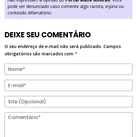
pode ser denunciado caso comente algo racista, injúria ou
conteúdo difamatório.
DEIXE SEU COMENTÁRIO
O seu endereço de e-mail não será publicado.
Campos
obrigatórios são marcados com
*