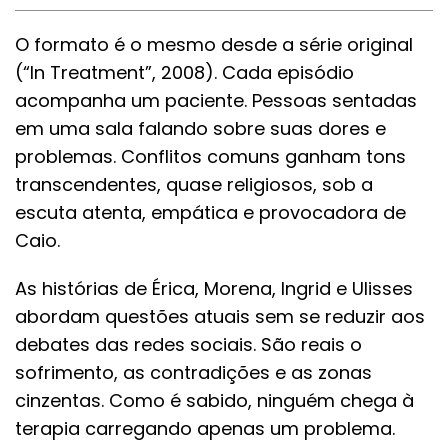
O formato é o mesmo desde a série original
(“In Treatment”, 2008). Cada episódio
acompanha um paciente. Pessoas sentadas
em uma sala falando sobre suas dores e
problemas. Conflitos comuns ganham tons
transcendentes, quase religiosos, sob a
escuta atenta, empática e provocadora de
Caio.
As histórias de Érica, Morena, Ingrid e Ulisses
abordam questões atuais sem se reduzir aos
debates das redes sociais. São reais o
sofrimento, as contradições e as zonas
cinzentas. Como é sabido, ninguém chega à
terapia carregando apenas um problema.