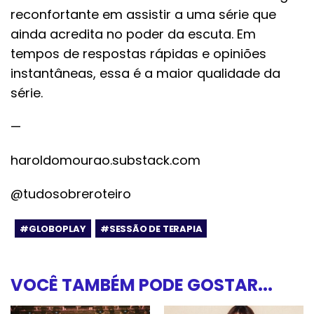
reconfortante em assistir a uma série que
ainda acredita no poder da escuta. Em
tempos de respostas rápidas e opiniões
instantâneas, essa é a maior qualidade da
série.
—
haroldomourao.substack.com
@tudosobreroteiro
#GLOBOPLAY
#SESSÃO DE TERAPIA
VOCÊ TAMBÉM PODE GOSTAR...