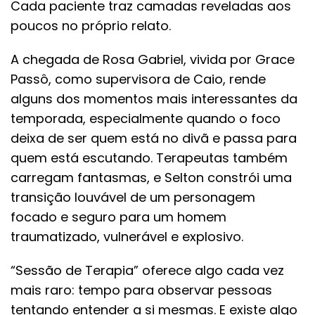
Cada paciente traz camadas reveladas aos
poucos no próprio relato.
A chegada de Rosa Gabriel, vivida por Grace
Passô, como supervisora de Caio, rende
alguns dos momentos mais interessantes da
temporada, especialmente quando o foco
deixa de ser quem está no divã e passa para
quem está escutando. Terapeutas também
carregam fantasmas, e Selton constrói uma
transição louvável de um personagem
focado e seguro para um homem
traumatizado, vulnerável e explosivo.
“Sessão de Terapia” oferece algo cada vez
mais raro: tempo para observar pessoas
tentando entender a si mesmas. E existe algo