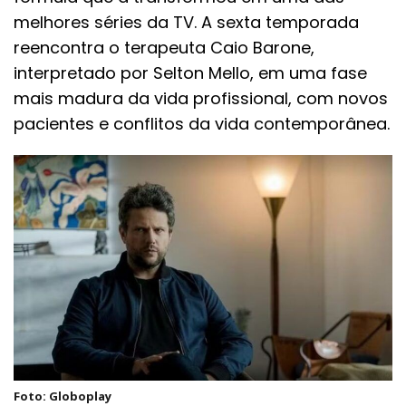
melhores séries da TV. A sexta temporada
reencontra o terapeuta Caio Barone,
interpretado por Selton Mello, em uma fase
mais madura da vida profissional, com novos
pacientes e conflitos da vida contemporânea.
Foto: Globoplay