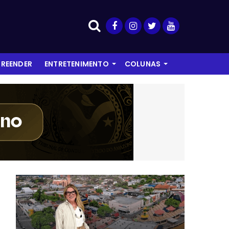
REENDER
ENTRETENIMENTO
COLUNAS