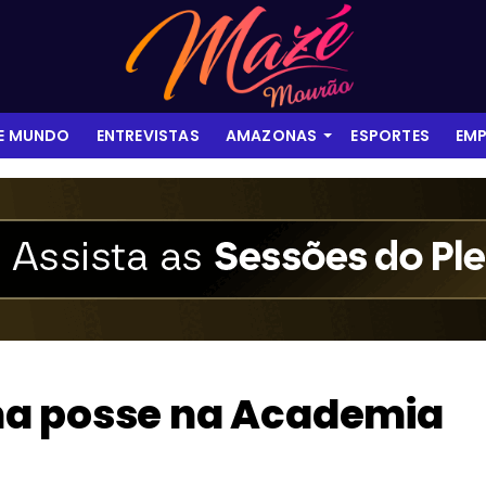
 E MUNDO
ENTREVISTAS
AMAZONAS
ESPORTES
EMP
ma posse na Academia