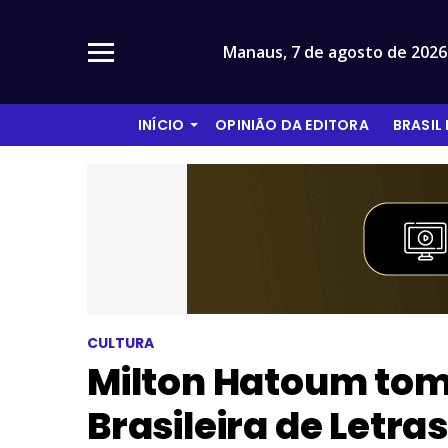
Manaus,
7 de agosto de 2026
INÍCIO
OPINIÃO DA EDITORA
BRASIL
CULTURA
Milton Hatoum to
Brasileira de Letras