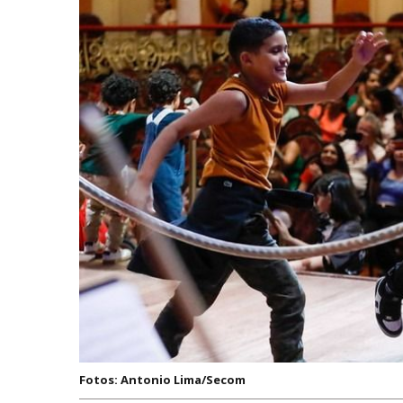
Fotos: Antonio Lima/Secom