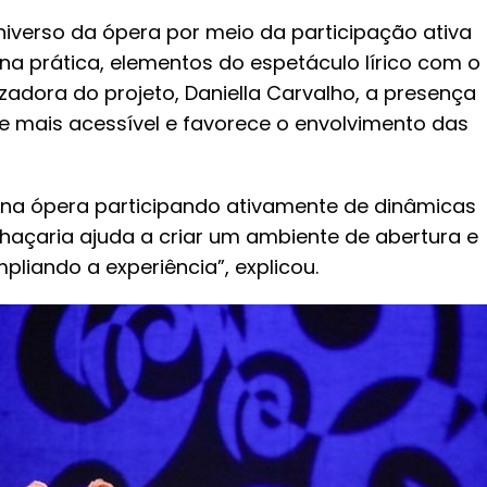
iverso da ópera por meio da participação ativa
 na prática, elementos do espetáculo lírico com o
zadora do projeto, Daniella Carvalho, a presença
e mais acessível e favorece o envolvimento das
m na ópera participando ativamente de dinâmicas
haçaria ajuda a criar um ambiente de abertura e
pliando a experiência”, explicou.