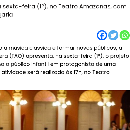
 sexta-feira (1º), no Teatro Amazonas, com
çaria
à música clássica e formar novos públicos, a
a (FAO) apresenta, na sexta-feira (1º), o projeto
ma o público infantil em protagonista de uma
A atividade será realizada às 17h, no Teatro