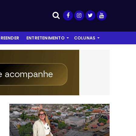
REENDER
ENTRETENIMENTO
COLUNAS