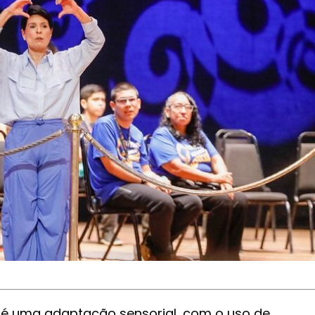
AO é uma adaptação sensorial, com o uso de