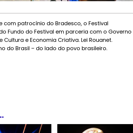
e com patrocínio do Bradesco, o Festival
do Fundo do Festival em parceria com o Governo
Cultura e Economia Criativa. Lei Rouanet.
o do Brasil – do lado do povo brasileiro.
.