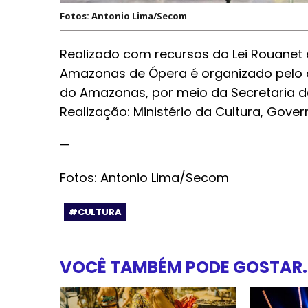
Fotos: Antonio Lima/Secom
Realizado com recursos da Lei Rouanet 
Amazonas de Ópera é organizado pelo 
do Amazonas, por meio da Secretaria de 
Realização: Ministério da Cultura, Govern
—
Fotos: Antonio Lima/Secom
#CULTURA
VOCÊ TAMBÉM PODE GOSTAR..