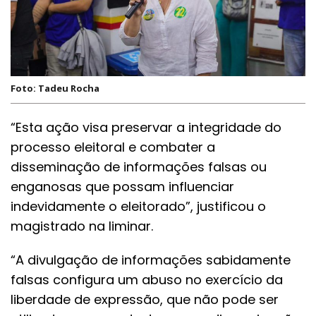
Foto: Tadeu Rocha
“Esta ação visa preservar a integridade do
processo eleitoral e combater a
disseminação de informações falsas ou
enganosas que possam influenciar
indevidamente o eleitorado”, justificou o
magistrado na liminar.
“A divulgação de informações sabidamente
falsas configura um abuso no exercício da
liberdade de expressão, que não pode ser