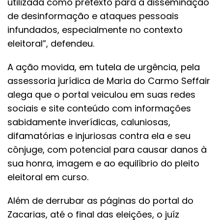
utilizada como pretexto para a disseminação
de desinformação e ataques pessoais
infundados, especialmente no contexto
eleitoral”, defendeu.
A ação movida, em tutela de urgência, pela
assessoria jurídica de Maria do Carmo Seffair
alega que o portal veiculou em suas redes
sociais e site conteúdo com informações
sabidamente inverídicas, caluniosas,
difamatórias e injuriosas contra ela e seu
cônjuge, com potencial para causar danos à
sua honra, imagem e ao equilíbrio do pleito
eleitoral em curso.
Além de derrubar as páginas do portal do
Zacarias, até o final das eleições, o juíz