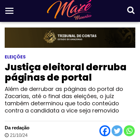
ELEIÇÕES
Justiça eleitoral derruba
páginas de portal
Além de derrubar as páginas do portal do
Zacarias, até o final das eleições, o juíz
também determinou que todo conteúdo
contra a candidata a vice seja removido
Da redação
21/10/24