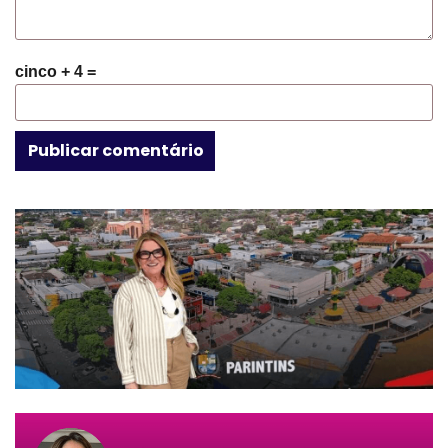
cinco + 4 =