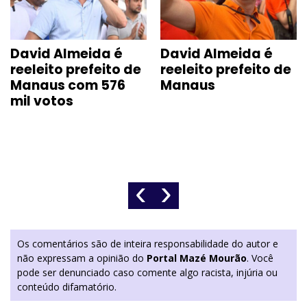
David Almeida é
David Almeida é
reeleito prefeito de
reeleito prefeito de
Manaus com 576
Manaus
mil votos
‹
›
Os comentários são de inteira responsabilidade do autor e
não expressam a opinião do
Portal Mazé Mourão
. Você
pode ser denunciado caso comente algo racista, injúria ou
conteúdo difamatório.