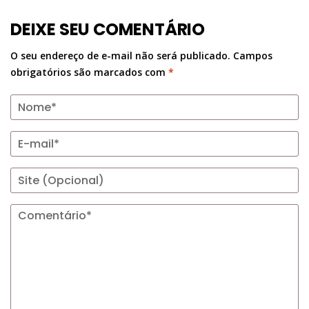
DEIXE SEU COMENTÁRIO
O seu endereço de e-mail não será publicado.
Campos
obrigatórios são marcados com
*