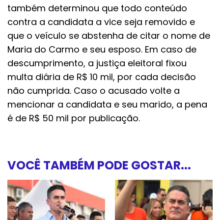
também determinou que todo conteúdo
contra a candidata a vice seja removido e
que o veículo se abstenha de citar o nome de
Maria do Carmo e seu esposo. Em caso de
descumprimento, a justiça eleitoral fixou
multa diária de R$ 10 mil, por cada decisão
não cumprida. Caso o acusado volte a
mencionar a candidata e seu marido, a pena
é de R$ 50 mil por publicação.
VOCÊ TAMBÉM PODE GOSTAR...