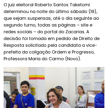
O juiz eleitoral Roberto Santos Taketomi
determinou na noite do último sábado (19),
que sejam suspensas, até o dia seguinte ao
segundo turno, todas as páginas – site e
redes sociais – do portal do Zacarias. A
decisão foi tomada em pedido de Direito de
Resposta solicitado pela candidata a vice-
prefeita da coligação Ordem e Progresso,
Professora Maria do Carmo (Novo).