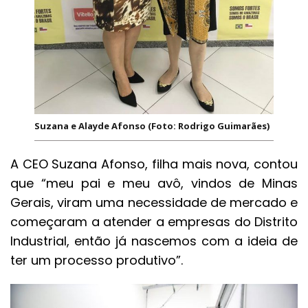
Suzana e Alayde Afonso (Foto: Rodrigo Guimarães)
A CEO Suzana Afonso, filha mais nova, contou
que “meu pai e meu avô, vindos de Minas
Gerais, viram uma necessidade de mercado e
começaram a atender a empresas do Distrito
Industrial, então já nascemos com a ideia de
ter um processo produtivo”.