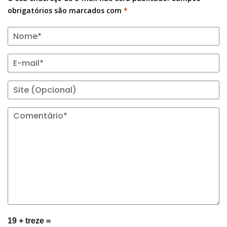
obrigatórios são marcados com
*
19 + treze =