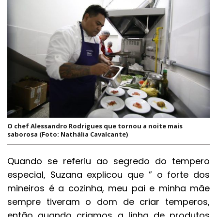
O chef Alessandro Rodrigues que tornou a noite mais
saborosa (Foto: Nathália Cavalcante)
Quando se referiu ao segredo do tempero
especial, Suzana explicou que ” o forte dos
mineiros é a cozinha, meu pai e minha mãe
sempre tiveram o dom de criar temperos,
então quando criamos a linha de produtos