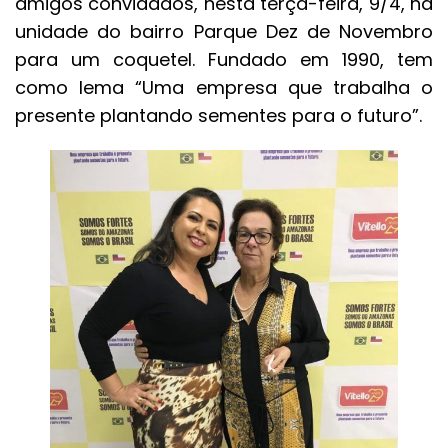
amigos convidados, nesta terça-feira, 9/4, na
unidade do bairro Parque Dez de Novembro
para um coquetel. Fundado em 1990, tem
como lema “Uma empresa que trabalha o
presente plantando sementes para o futuro”.