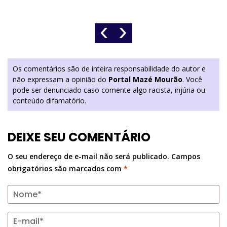
‹
›
Os comentários são de inteira responsabilidade do autor e
não expressam a opinião do
Portal Mazé Mourão
. Você
pode ser denunciado caso comente algo racista, injúria ou
conteúdo difamatório.
DEIXE SEU COMENTÁRIO
O seu endereço de e-mail não será publicado.
Campos
obrigatórios são marcados com
*