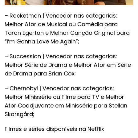
– Rocketman | Vencedor nas categorias:
Melhor Ator de Musical ou Comédia para
Taron Egerton e Melhor Canção Original para
“I’m Gonna Love Me Again”;
– Succession | Vencedor nas categorias:
Melhor Série de Drama e Melhor Ator em Série
de Drama para Brian Cox;
– Chernobyl | Vencedor nas categorias:
Melhor Minissérie ou Filme para TV e Melhor
Ator Coadjuvante em Minissérie para Stellan
Skarsgård;
Filmes e séries disponíveis na Netflix