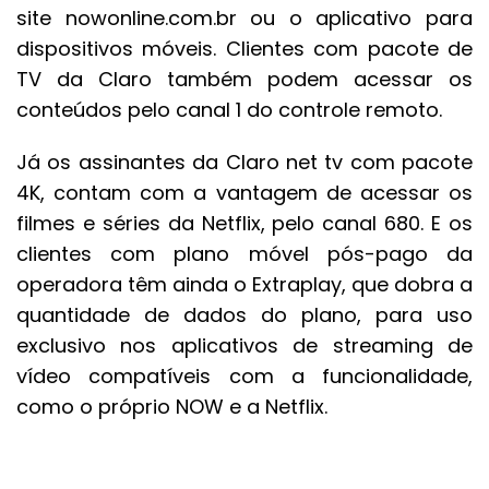
site nowonline.com.br ou o aplicativo para
dispositivos móveis. Clientes com pacote de
TV da Claro também podem acessar os
conteúdos pelo canal 1 do controle remoto.
Já os assinantes da Claro net tv com pacote
4K, contam com a vantagem de acessar os
filmes e séries da Netflix, pelo canal 680. E os
clientes com plano móvel pós-pago da
operadora têm ainda o Extraplay, que dobra a
quantidade de dados do plano, para uso
exclusivo nos aplicativos de streaming de
vídeo compatíveis com a funcionalidade,
como o próprio NOW e a Netflix.