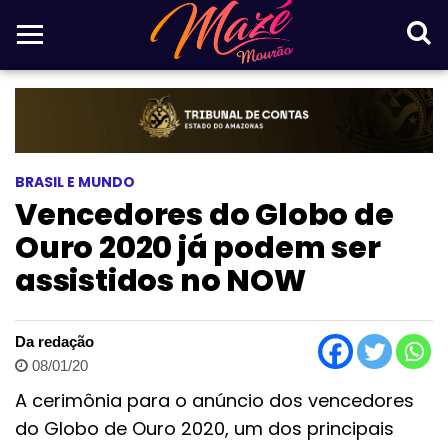
BRASIL E MUNDO
Vencedores do Globo de
Ouro 2020 já podem ser
assistidos no NOW
Da redação
08/01/20
A cerimônia para o anúncio dos vencedores
do Globo de Ouro 2020, um dos principais