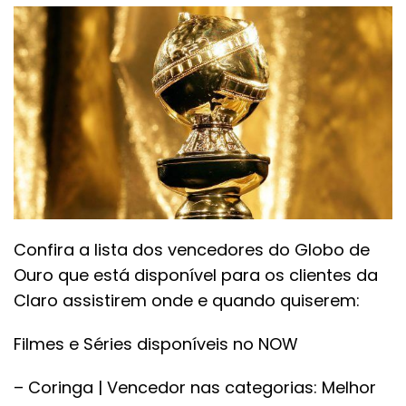
Confira a lista dos vencedores do Globo de
Ouro que está disponível para os clientes da
Claro assistirem onde e quando quiserem:
Filmes e Séries disponíveis no NOW
– Coringa | Vencedor nas categorias: Melhor