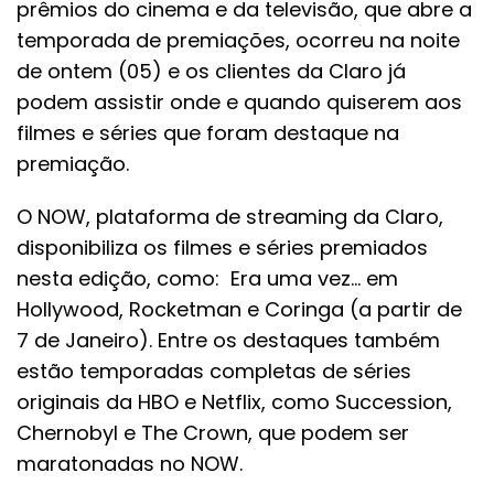
prêmios do cinema e da televisão, que abre a
temporada de premiações, ocorreu na noite
de ontem (05) e os clientes da Claro já
podem assistir onde e quando quiserem aos
filmes e séries que foram destaque na
premiação.
O NOW, plataforma de streaming da Claro,
disponibiliza os filmes e séries premiados
nesta edição, como: Era uma vez… em
Hollywood, Rocketman e Coringa (a partir de
7 de Janeiro). Entre os destaques também
estão temporadas completas de séries
originais da HBO e Netflix, como Succession,
Chernobyl e The Crown, que podem ser
maratonadas no NOW.