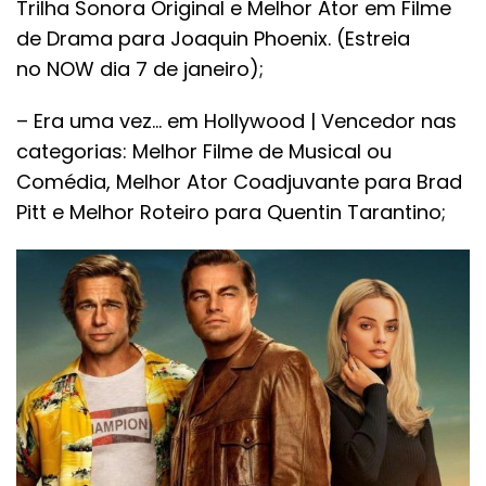
Trilha Sonora Original e Melhor Ator em Filme
de Drama para Joaquin Phoenix. (Estreia
no NOW dia 7 de janeiro);
– Era uma vez… em Hollywood | Vencedor nas
categorias: Melhor Filme de Musical ou
Comédia, Melhor Ator Coadjuvante para Brad
Pitt e Melhor Roteiro para Quentin Tarantino;