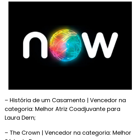
– História de um Casamento | Vencedor na
categoria: Melhor Atriz Coadjuvante para
Laura Dern;
– The Crown | Vencedor na categoria: Melhor