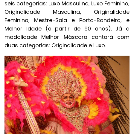
seis categorias: Luxo Masculino, Luxo Feminino,
Originalidade Masculina, Originalidade
Feminina, Mestre-Sala e Porta-Bandeira, e
Melhor Idade (a partir de 60 anos). Já a
modalidade Melhor Máscara contará com
duas categorias: Originalidade e Luxo.