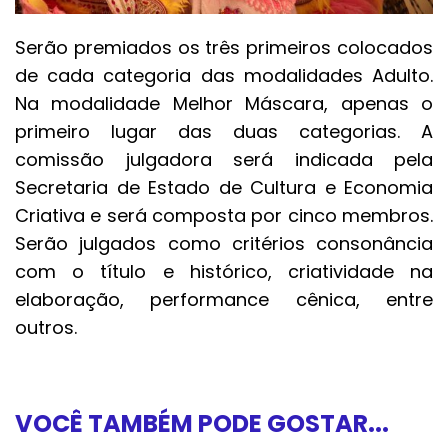
Serão premiados os três primeiros colocados
de cada categoria das modalidades Adulto.
Na modalidade Melhor Máscara, apenas o
primeiro lugar das duas categorias. A
comissão julgadora será indicada pela
Secretaria de Estado de Cultura e Economia
Criativa e será composta por cinco membros.
Serão julgados como critérios consonância
com o título e histórico, criatividade na
elaboração, performance cênica, entre
outros.
VOCÊ TAMBÉM PODE GOSTAR...