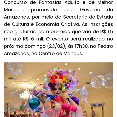
Concurso de Fantasias Adulto e de Melhor
Máscara promovido pelo Governo do
Amazonas, por meio da Secretaria de Estado
de Cultura e Economia Criativa. As inscrições
são gratuitas, com prêmios que vão de R$ 1,5
mil até R$ 6 mil. O evento será realizado no
próximo domingo (23/02), às 17h30, no Teatro
Amazonas, no Centro de Manaus.