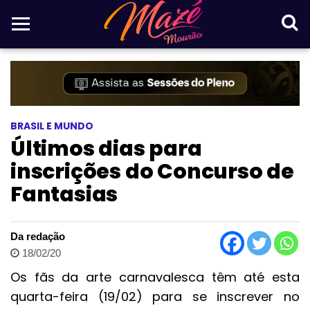
BRASIL E MUNDO
Últimos dias para
inscrições do Concurso de
Fantasias
Da redação
18/02/20
Os fãs da arte carnavalesca têm até esta
quarta-feira (19/02) para se inscrever no