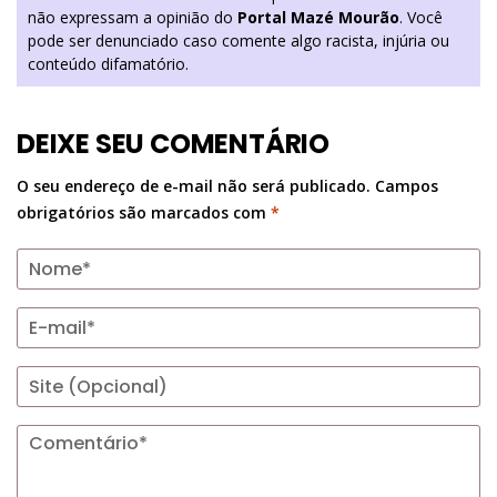
não expressam a opinião do
Portal Mazé Mourão
. Você
pode ser denunciado caso comente algo racista, injúria ou
conteúdo difamatório.
DEIXE SEU COMENTÁRIO
O seu endereço de e-mail não será publicado.
Campos
obrigatórios são marcados com
*