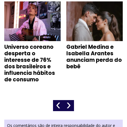
Universo coreano
Gabriel Medina e
desperta o
Isabella Arantes
interesse de 76%
anunciam perda do
dos brasileiros e
bebê
influencia hábitos
de consumo
‹
›
Os comentários são de inteira responsabilidade do autor e