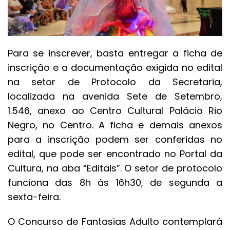
Para se inscrever, basta entregar a ficha de
inscrição e a documentação exigida no edital
na setor de Protocolo da Secretaria,
localizada na avenida Sete de Setembro,
1.546, anexo ao Centro Cultural Palácio Rio
Negro, no Centro. A ficha e demais anexos
para a inscrição podem ser conferidas no
edital, que pode ser encontrado no Portal da
Cultura, na aba “Editais”. O setor de protocolo
funciona das 8h às 16h30, de segunda a
sexta-feira.
O Concurso de Fantasias Adulto contemplará