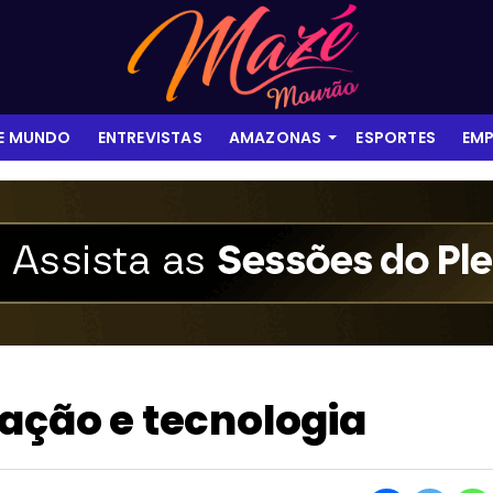
 E MUNDO
ENTREVISTAS
AMAZONAS
ESPORTES
EMP
vação e tecnologia