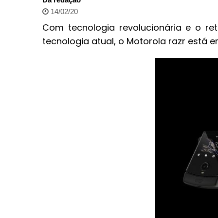
14/02/20
Com tecnologia revolucionária e o re
tecnologia atual, o Motorola razr está 