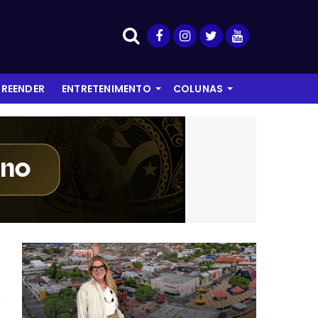
REENDER
ENTRETENIMENTO
COLUNAS