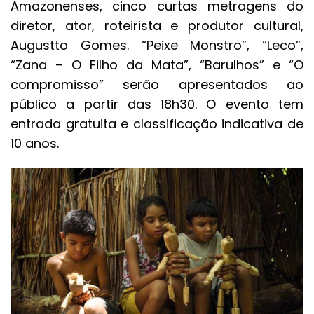
Amazonenses, cinco curtas metragens do
diretor, ator, roteirista e produtor cultural,
Augustto Gomes. “Peixe Monstro”, “Leco”,
“Zana – O Filho da Mata”, “Barulhos” e “O
compromisso” serão apresentados ao
público a partir das 18h30. O evento tem
entrada gratuita e classificação indicativa de
10 anos.