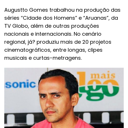
Augustto Gomes trabalhou na produção das
séries “Cidade dos Homens” e “Aruanas”, da
TV Globo, além de outras produções
nacionais e internacionais. No cenário
regional, já? produziu mais de 20 projetos
cinematográficos, entre longas, clipes
musicais e curtas-metragens.