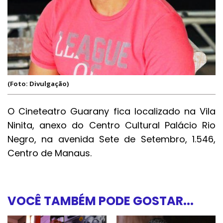
(Foto: Divulgação)
O Cineteatro Guarany fica localizado na Vila
Ninita, anexo do Centro Cultural Palácio Rio
Negro, na avenida Sete de Setembro, 1.546,
Centro de Manaus.
VOCÊ TAMBÉM PODE GOSTAR...