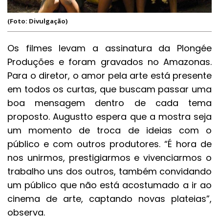
(Foto: Divulgação)
Os filmes levam a assinatura da Plongée
Produções e foram gravados no Amazonas.
Para o diretor, o amor pela arte está presente
em todos os curtas, que buscam passar uma
boa mensagem dentro de cada tema
proposto. Augustto espera que a mostra seja
um momento de troca de ideias com o
público e com outros produtores. “É hora de
nos unirmos, prestigiarmos e vivenciarmos o
trabalho uns dos outros, também convidando
um público que não está acostumado a ir ao
cinema de arte, captando novas plateias”,
observa.