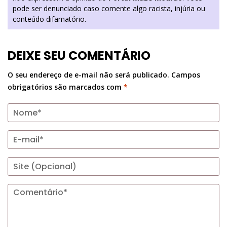
pode ser denunciado caso comente algo racista, injúria ou
conteúdo difamatório.
DEIXE SEU COMENTÁRIO
O seu endereço de e-mail não será publicado.
Campos
obrigatórios são marcados com
*