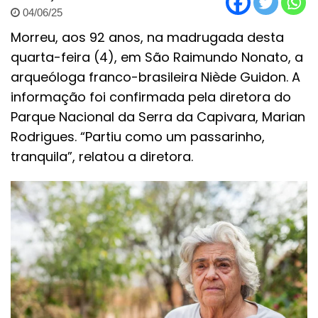
04/06/25
Morreu, aos 92 anos, na madrugada desta
quarta-feira (4), em São Raimundo Nonato, a
arqueóloga franco-brasileira Niède Guidon. A
informação foi confirmada pela diretora do
Parque Nacional da Serra da Capivara, Marian
Rodrigues. “Partiu como um passarinho,
tranquila”, relatou a diretora.