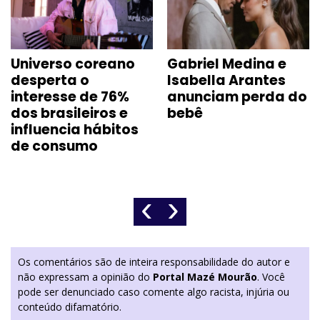
Universo coreano
Gabriel Medina e
desperta o
Isabella Arantes
interesse de 76%
anunciam perda do
dos brasileiros e
bebê
influencia hábitos
de consumo
‹
›
Os comentários são de inteira responsabilidade do autor e
não expressam a opinião do
Portal Mazé Mourão
. Você
pode ser denunciado caso comente algo racista, injúria ou
conteúdo difamatório.