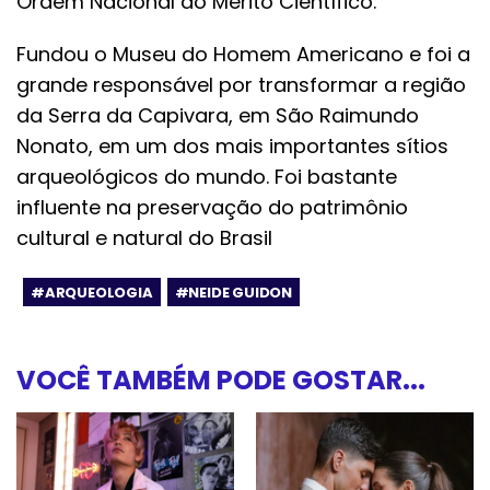
Ordem Nacional do Mérito Científico.
Fundou o Museu do Homem Americano e foi a
grande responsável por transformar a região
da Serra da Capivara, em São Raimundo
Nonato, em um dos mais importantes sítios
arqueológicos do mundo. Foi bastante
influente na preservação do patrimônio
cultural e natural do Brasil
#ARQUEOLOGIA
#NEIDE GUIDON
VOCÊ TAMBÉM PODE GOSTAR...