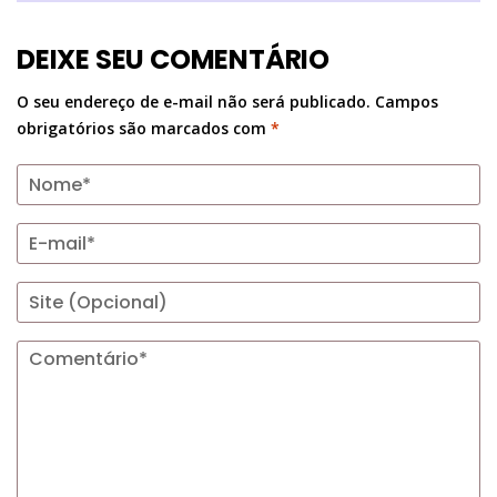
DEIXE SEU COMENTÁRIO
O seu endereço de e-mail não será publicado.
Campos
obrigatórios são marcados com
*