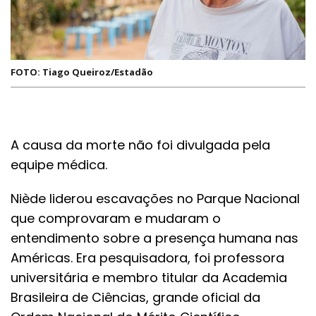
FOTO: Tiago Queiroz/Estadão
A causa da morte não foi divulgada pela
equipe médica.
Niède liderou escavações no Parque Nacional
que comprovaram e mudaram o
entendimento sobre a presença humana nas
Américas. Era pesquisadora, foi professora
universitária e membro titular da Academia
Brasileira de Ciências, grande oficial da