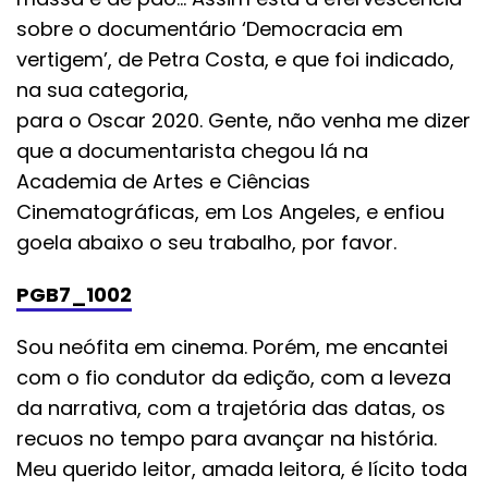
sobre o documentário ‘Democracia em
vertigem’, de Petra Costa, e que foi indicado,
na sua categoria,
para o Oscar 2020. Gente, não venha me dizer
que a documentarista chegou lá na
Academia de Artes e Ciências
Cinematográficas, em Los Angeles, e enfiou
goela abaixo o seu trabalho, por favor.
PGB7_1002
Sou neófita em cinema. Porém, me encantei
com o fio condutor da edição, com a leveza
da narrativa, com a trajetória das datas, os
recuos no tempo para avançar na história.
Meu querido leitor, amada leitora, é lícito toda