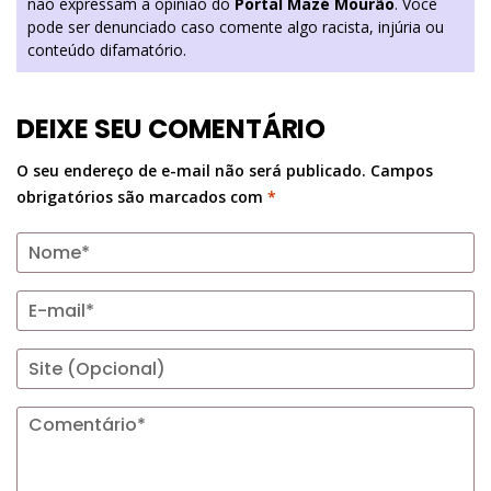
não expressam a opinião do
Portal Mazé Mourão
. Você
pode ser denunciado caso comente algo racista, injúria ou
conteúdo difamatório.
DEIXE SEU COMENTÁRIO
O seu endereço de e-mail não será publicado.
Campos
obrigatórios são marcados com
*