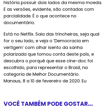
história possuir dois lados da mesma moeda.
E as versões, evidente, são contadas com
parcialidade. É o que acontece no
documentário.
Está no Netflix. Saia das trincheiras, seja qual
for o seu lado, e veja o ‘Democracia em
vertigem’ com olhar isento da sanha
polarizada que tomou conta deste país, e
descubra o porquê que esse cine-doc foi
escolhido, para representar o Brasil, na
categoria de Melhor Documentário.
Manaus, 8 a 10 de fevereiro de 2020. Eu
VOCÊ TAMBÉM PODE GOSTAR...