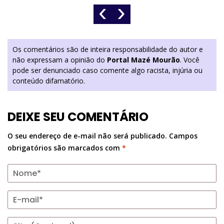
‹
›
Os comentários são de inteira responsabilidade do autor e
não expressam a opinião do
Portal Mazé Mourão
. Você
pode ser denunciado caso comente algo racista, injúria ou
conteúdo difamatório.
DEIXE SEU COMENTÁRIO
O seu endereço de e-mail não será publicado.
Campos
obrigatórios são marcados com
*