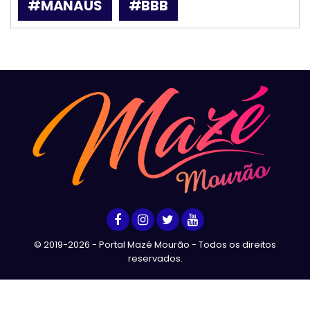
#MANAUS
#BBB
© 2019-2026 - Portal Mazé Mourão - Todos os direitos
reservados.