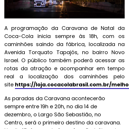
A programação da Caravana de Natal da
Coca-Cola inicia sempre às 18h, com os
caminhões saindo da fábrica, localizada na
Avenida Torquato Tapajós, no bairro Novo
Israel. O público também poderá acessar as
rotas da atração e acompanhar em tempo
real a localização dos caminhões pelo
site
https://loja.cocacolabrasil.com.br/melh
As paradas da Caravana acontecerão
sempre entre 19h e 20h, no dia 14 de
dezembro, o Largo São Sebastião, no
Centro, será o primeiro destino da caravana.