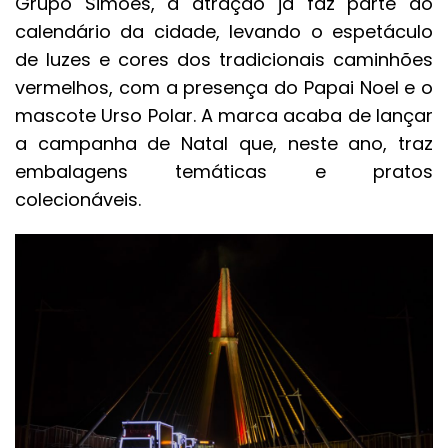
Grupo Simões, a atração já faz parte do
calendário da cidade, levando o espetáculo
de luzes e cores dos tradicionais caminhões
vermelhos, com a presença do Papai Noel e o
mascote Urso Polar. A marca acaba de lançar
a campanha de Natal que, neste ano, traz
embalagens temáticas e pratos
colecionáveis.