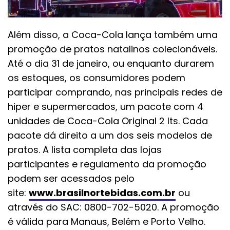
Além disso, a Coca-Cola lança também uma
promoção de pratos natalinos colecionáveis.
Até o dia 31 de janeiro, ou enquanto durarem
os estoques, os consumidores podem
participar comprando, nas principais redes de
hiper e supermercados, um pacote com 4
unidades de Coca-Cola Original 2 lts. Cada
pacote dá direito a um dos seis modelos de
pratos. A lista completa das lojas
participantes e regulamento da promoção
podem ser acessados pelo
site:
www.brasilnortebidas.com.br
ou
através do SAC: 0800-702-5020. A promoção
é válida para Manaus, Belém e Porto Velho.