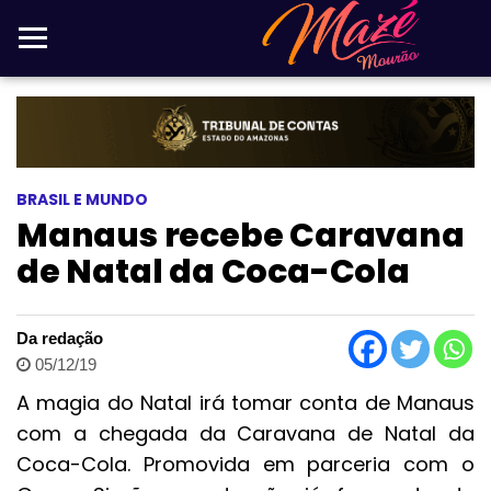
BRASIL E MUNDO
Manaus recebe Caravana
de Natal da Coca-Cola
Da redação
05/12/19
A magia do Natal irá tomar conta de Manaus
com a chegada da Caravana de Natal da
Coca-Cola. Promovida em parceria com o