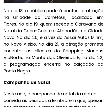
No dia 18, o público poderá conferir a atração
na unidade do Carrefour, localizada em
Flores. No dia 19, quem recebe a Caravana de
Natal da Coca-Cola é o Atacadão, na Cidade
Nova. No dia 20, é a vez do Assaí Autaz Mirim,
no Novo Aleixo. No dia 21, a atração promete
encantar os clientes do Shopping Manaus
ViaNorte, no Monte das Oliveiras. E, no dia 22,
a programação encerra no calçadão da
Ponta Negra.
Campanha de Natal
Neste ano, a campanha de natal da marca
convida as pessoas a lembrarem que, apesar