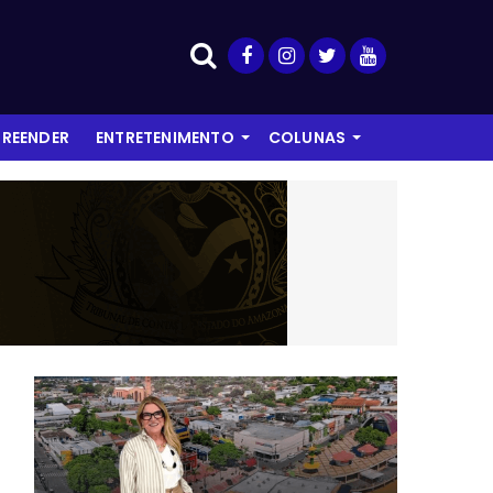
REENDER
ENTRETENIMENTO
COLUNAS