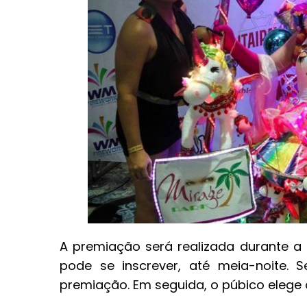
A premiação será realizada durante a 
pode se inscrever, até meia-noite. S
premiação. Em seguida, o púbico elege 