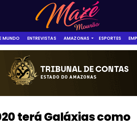
 E MUNDO
ENTREVISTAS
AMAZONAS
ESPORTES
EMP
20 terá Galáxias como