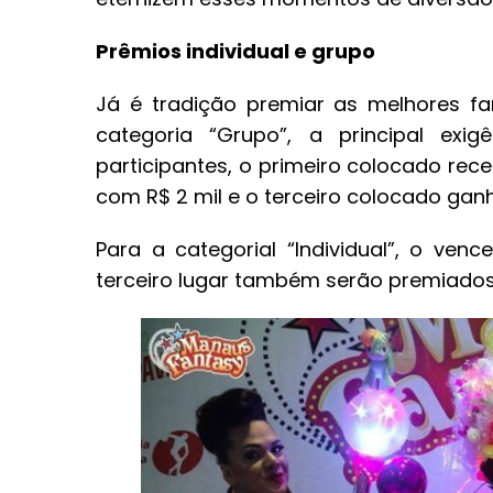
Prêmios individual e grupo
Já é tradição premiar as melhores fa
categoria “Grupo”, a principal ex
participantes, o primeiro colocado rec
com R$ 2 mil e o terceiro colocado ganha
Para a categorial “Individual”, o ve
terceiro lugar também serão premiados,