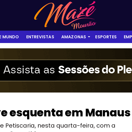
 E MUNDO
ENTREVISTAS
AMAZONAS
ESPORTES
EMP
ve esquenta em Manaus
e Petiscaria, nesta quarta-feira, com a