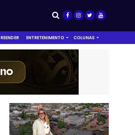
REENDER
ENTRETENIMENTO
COLUNAS