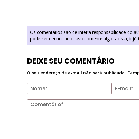
Os comentários são de inteira responsabilidade do a
pode ser denunciado caso comente algo racista, injúr
DEIXE SEU COMENTÁRIO
O seu endereço de e-mail não será publicado.
Camp