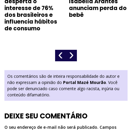
desperta o
Isabella Arantes
interesse de 76%
anunciam perda do
dos brasileiros e
bebê
influencia hábitos
de consumo
‹
›
Os comentários são de inteira responsabilidade do autor e
não expressam a opinião do
Portal Mazé Mourão
. Você
pode ser denunciado caso comente algo racista, injúria ou
conteúdo difamatório.
DEIXE SEU COMENTÁRIO
O seu endereço de e-mail não será publicado.
Campos