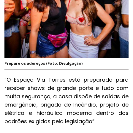
Prepare os adereços (Foto: Divulgação)
“O Espaço Via Torres está preparado para
receber shows de grande porte e tudo com
muita segurança, a casa dispõe de saídas de
emergência, brigada de Incêndio, projeto de
elétrica e hidráulica moderna dentro dos
padrões exigidos pela legislação”.