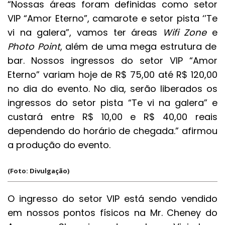
“Nossas áreas foram definidas como setor
VIP “Amor Eterno”, camarote e setor pista ‘’Te
vi na galera”, vamos ter áreas
Wifi Zone
e
Photo Point
, além de uma mega estrutura de
bar. Nossos ingressos do setor VIP “Amor
Eterno” variam hoje de R$ 75,00 até R$ 120,00
no dia do evento. No dia, serão liberados os
ingressos do setor pista “Te vi na galera” e
custará entre R$ 10,00 e R$ 40,00 reais
dependendo do horário de chegada.” afirmou
a produção do evento.
(Foto: Divulgação)
O ingresso do setor VIP está sendo vendido
em nossos pontos físicos na Mr. Cheney do