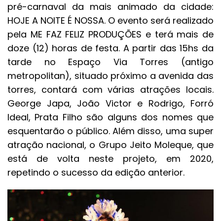
pré-carnaval da mais animado da cidade:
HOJE A NOITE É NOSSA. O evento será realizado
pela ME FAZ FELIZ PRODUÇÕES e terá mais de
doze (12) horas de festa. A partir das 15hs da
tarde no Espaço Via Torres (antigo
metropolitan), situado próximo a avenida das
torres, contará com várias atrações locais.
George Japa, João Victor e Rodrigo, Forró
Ideal, Prata Filho são alguns dos nomes que
esquentarão o público. Além disso, uma super
atração nacional, o Grupo Jeito Moleque, que
está de volta neste projeto, em 2020,
repetindo o sucesso da edição anterior.