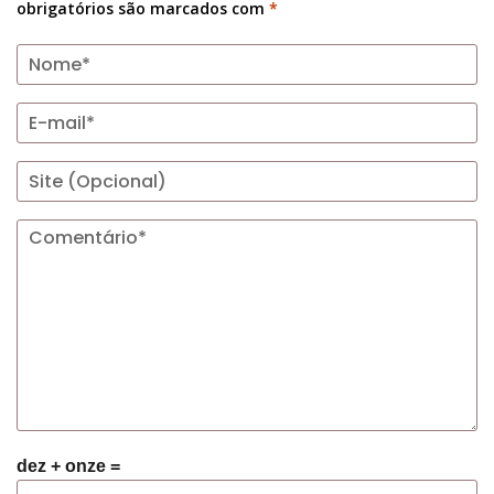
obrigatórios são marcados com
*
dez + onze =