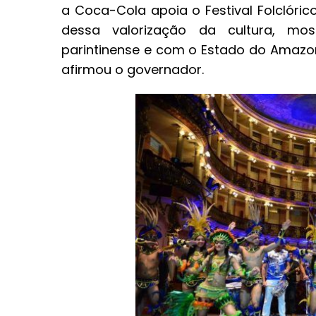
a Coca-Cola apoia o Festival Folclóri
dessa valorização da cultura, m
parintinense e com o Estado do Amazon
afirmou o governador.