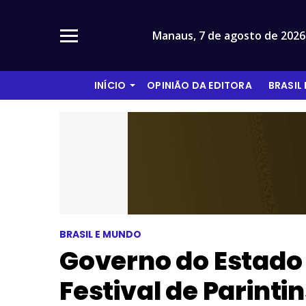
Manaus,
7 de agosto de 2026
INÍCIO
OPINIÃO DA EDITORA
BRASIL
BRASIL E MUNDO
Governo do Estado
Festival de Parinti