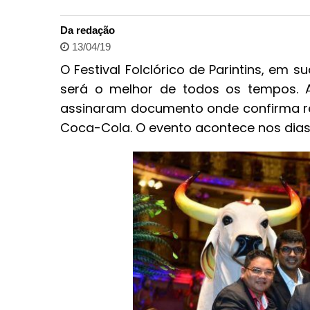
Da redação
13/04/19
O Festival Folclórico de Parintins, em 
será o melhor de todos os tempos. 
assinaram documento onde confirma r
Coca-Cola. O evento acontece nos dias 