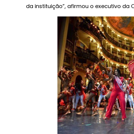
da instituição”, afirmou o executivo da C