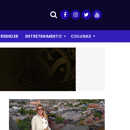
REENDER
ENTRETENIMENTO
COLUNAS