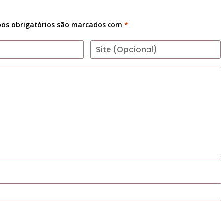
os obrigatórios são marcados com
*