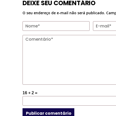
DEIXE SEU COMENTÁRIO
O seu endereço de e-mail não será publicado.
Camp
16 + 2 =