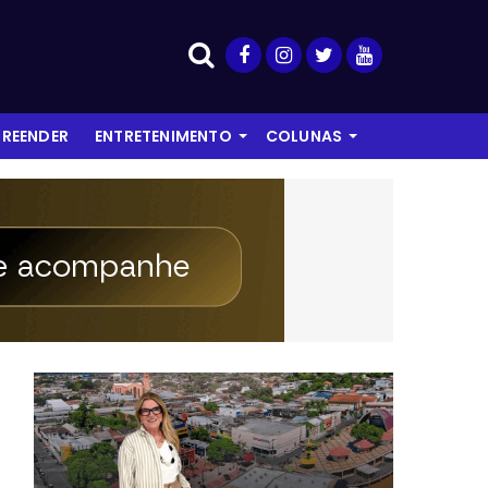
REENDER
ENTRETENIMENTO
COLUNAS