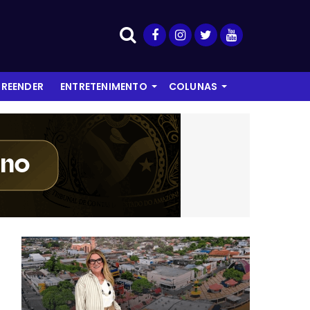
REENDER
ENTRETENIMENTO
COLUNAS