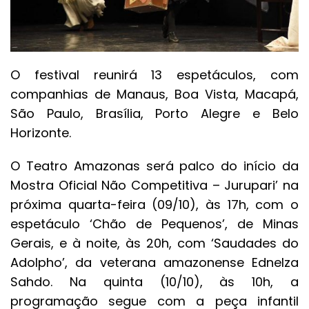
O festival reunirá 13 espetáculos, com
companhias de Manaus, Boa Vista, Macapá,
São Paulo, Brasília, Porto Alegre e Belo
Horizonte.
O Teatro Amazonas será palco do início da
Mostra Oficial Não Competitiva – Jurupari’ na
próxima quarta-feira (09/10), às 17h, com o
espetáculo ‘Chão de Pequenos’, de Minas
Gerais, e à noite, às 20h, com ‘Saudades do
Adolpho’, da veterana amazonense Ednelza
Sahdo. Na quinta (10/10), às 10h, a
programação segue com a peça infantil