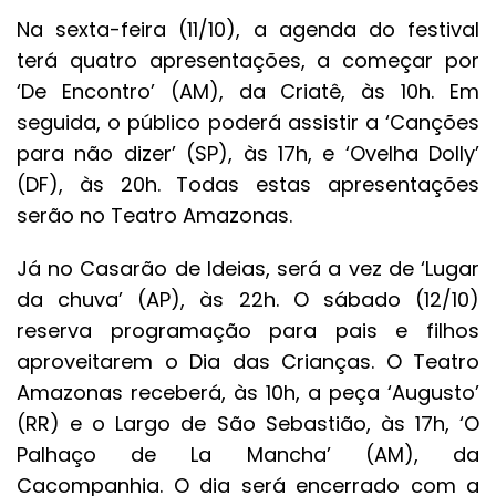
Na sexta-feira (11/10), a agenda do festival
terá quatro apresentações, a começar por
‘De Encontro’ (AM), da Criatê, às 10h. Em
seguida, o público poderá assistir a ‘Canções
para não dizer’ (SP), às 17h, e ‘Ovelha Dolly’
(DF), às 20h. Todas estas apresentações
serão no Teatro Amazonas.
Já no Casarão de Ideias, será a vez de ‘Lugar
da chuva’ (AP), às 22h. O sábado (12/10)
reserva programação para pais e filhos
aproveitarem o Dia das Crianças. O Teatro
Amazonas receberá, às 10h, a peça ‘Augusto’
(RR) e o Largo de São Sebastião, às 17h, ‘O
Palhaço de La Mancha’ (AM), da
Cacompanhia. O dia será encerrado com a