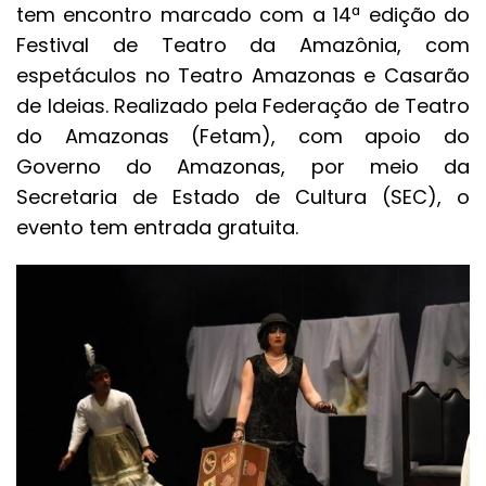
tem encontro marcado com a 14ª edição do
Festival de Teatro da Amazônia, com
espetáculos no Teatro Amazonas e Casarão
de Ideias. Realizado pela Federação de Teatro
do Amazonas (Fetam), com apoio do
Governo do Amazonas, por meio da
Secretaria de Estado de Cultura (SEC), o
evento tem entrada gratuita.