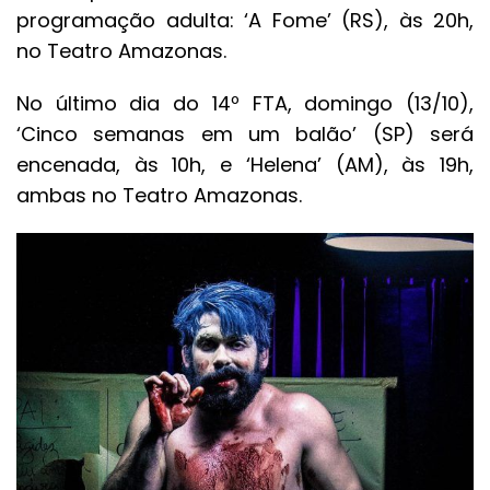
programação adulta: ‘A Fome’ (RS), às 20h,
no Teatro Amazonas.
No último dia do 14º FTA, domingo (13/10),
‘Cinco semanas em um balão’ (SP) será
encenada, às 10h, e ‘Helena’ (AM), às 19h,
ambas no Teatro Amazonas.