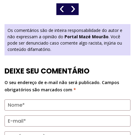
‹
›
Os comentários são de inteira responsabilidade do autor e
não expressam a opinião do
Portal Mazé Mourão
. Você
pode ser denunciado caso comente algo racista, injúria ou
conteúdo difamatório.
DEIXE SEU COMENTÁRIO
O seu endereço de e-mail não será publicado.
Campos
obrigatórios são marcados com
*