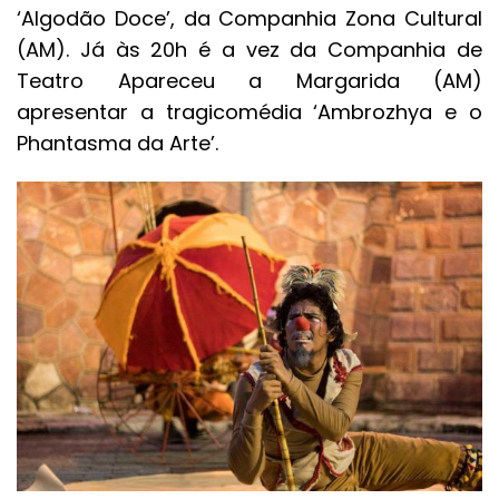
‘Algodão Doce’, da Companhia Zona Cultural
(AM). Já às 20h é a vez da Companhia de
Teatro Apareceu a Margarida (AM)
apresentar a tragicomédia ‘Ambrozhya e o
Phantasma da Arte’.