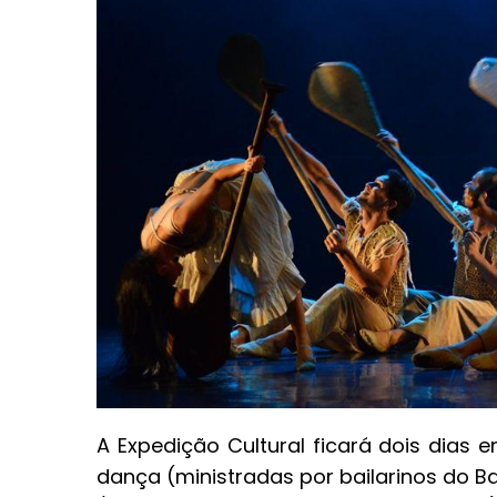
A Expedição Cultural ficará dois dias
dança (ministradas por bailarinos do B