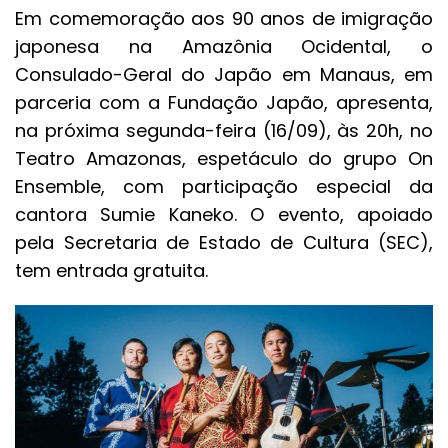
Em comemoração aos 90 anos de imigração
japonesa na Amazônia Ocidental, o
Consulado-Geral do Japão em Manaus, em
parceria com a Fundação Japão, apresenta,
na próxima segunda-feira (16/09), às 20h, no
Teatro Amazonas, espetáculo do grupo On
Ensemble, com participação especial da
cantora Sumie Kaneko. O evento, apoiado
pela Secretaria de Estado de Cultura (SEC),
tem entrada gratuita.