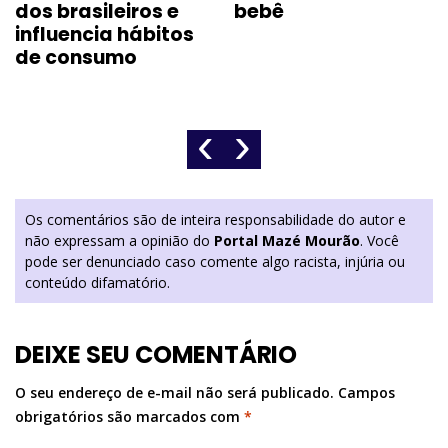
dos brasileiros e
bebê
influencia hábitos
de consumo
‹
›
Os comentários são de inteira responsabilidade do autor e
não expressam a opinião do
Portal Mazé Mourão
. Você
pode ser denunciado caso comente algo racista, injúria ou
conteúdo difamatório.
DEIXE SEU COMENTÁRIO
O seu endereço de e-mail não será publicado.
Campos
obrigatórios são marcados com
*