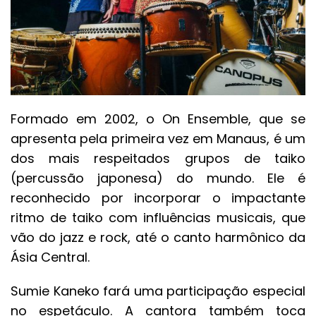
Formado em 2002, o On Ensemble, que se
apresenta pela primeira vez em Manaus, é um
dos mais respeitados grupos de taiko
(percussão japonesa) do mundo. Ele é
reconhecido por incorporar o impactante
ritmo de taiko com influências musicais, que
vão do jazz e rock, até o canto harmônico da
Ásia Central.
Sumie Kaneko fará uma participação especial
no espetáculo. A cantora também toca