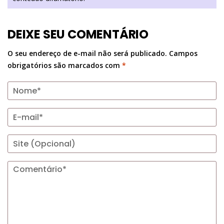
DEIXE SEU COMENTÁRIO
O seu endereço de e-mail não será publicado.
Campos
obrigatórios são marcados com
*