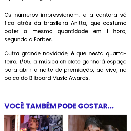
Os números impressionam, e a cantora só
fica atrás da brasileira Anitta, que costuma
bater a mesma quantidade em 1 hora,
segundo a Forbes.
Outra grande novidade, é que nesta quarta-
feira, 1/05, a música chiclete ganhará espaço
para abrir a noite de premiação, ao vivo, no
palco do Bilboard Music Awards.
VOCÊ TAMBÉM PODE GOSTAR...