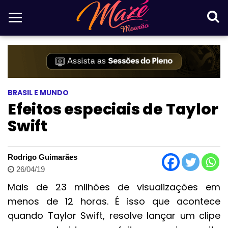
BRASIL E MUNDO
Efeitos especiais de Taylor
Swift
Rodrigo Guimarães
26/04/19
Mais de 23 milhões de visualizações em
menos de 12 horas. É isso que acontece
quando Taylor Swift, resolve lançar um clipe