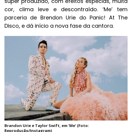
super produzido, com efeitos especias, muita
cor, clima leve e descontraído. ‘Me’ tem
parceria de Brendon Urie do Panic! At The
Disco, e dá início a nova fase da cantora.
Brandon Urie e Taylor Swift, em ‘Me’ (Foto:
Reprodução/Instagram)