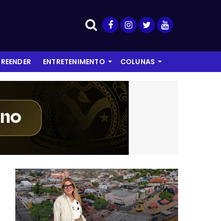
REENDER
ENTRETENIMENTO
COLUNAS