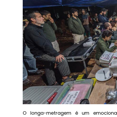
O longa-metragem é um emocionante