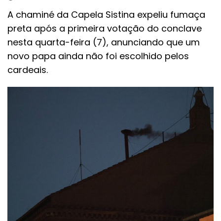
A chaminé da Capela Sistina expeliu fumaça
preta após a primeira votação do conclave
nesta quarta-feira (7), anunciando que um
novo papa ainda não foi escolhido pelos
cardeais.