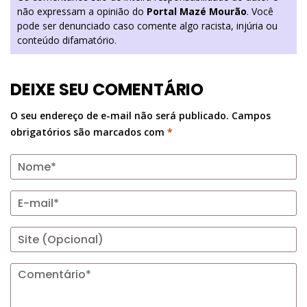
não expressam a opinião do
Portal Mazé Mourão
. Você
pode ser denunciado caso comente algo racista, injúria ou
conteúdo difamatório.
DEIXE SEU COMENTÁRIO
O seu endereço de e-mail não será publicado.
Campos
obrigatórios são marcados com
*