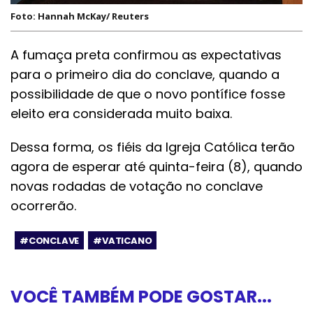
Foto: Hannah McKay/ Reuters
A fumaça preta confirmou as expectativas
para o primeiro dia do conclave, quando a
possibilidade de que o novo pontífice fosse
eleito era considerada muito baixa.
Dessa forma, os fiéis da Igreja Católica terão
agora de esperar até quinta-feira (8), quando
novas rodadas de votação no conclave
ocorrerão.
#CONCLAVE
#VATICANO
VOCÊ TAMBÉM PODE GOSTAR...