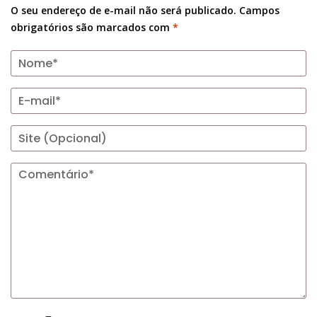
O seu endereço de e-mail não será publicado.
Campos
obrigatórios são marcados com
*