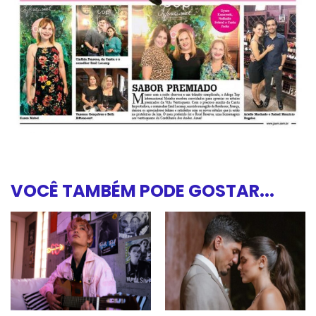
VOCÊ TAMBÉM PODE GOSTAR...