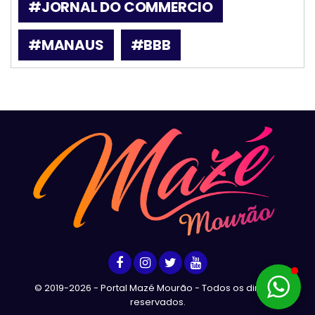
#JORNAL DO COMMERCIO
#MANAUS
#BBB
© 2019-2026 - Portal Mazé Mourão - Todos os direitos
reservados.