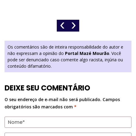
‹
›
Os comentários são de inteira responsabilidade do autor e
não expressam a opinião do
Portal Mazé Mourão
. Você
pode ser denunciado caso comente algo racista, injúria ou
conteúdo difamatório.
DEIXE SEU COMENTÁRIO
O seu endereço de e-mail não será publicado.
Campos
obrigatórios são marcados com
*