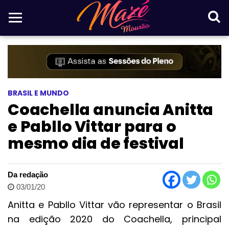
BRASIL E MUNDO
Coachella anuncia Anitta
e Pabllo Vittar para o
mesmo dia de festival
Da redação
03/01/20
Anitta e Pabllo Vittar vão representar o Brasil
na edição 2020 do Coachella, principal