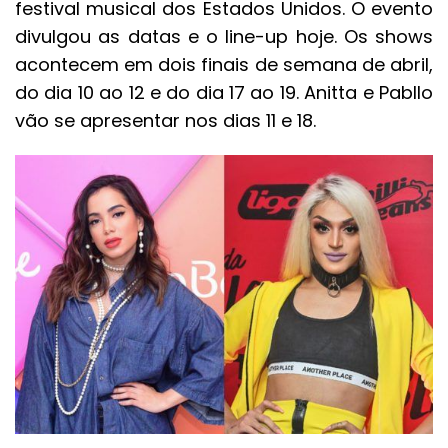
festival musical dos Estados Unidos. O evento
divulgou as datas e o line-up hoje. Os shows
acontecem em dois finais de semana de abril,
do dia 10 ao 12 e do dia 17 ao 19. Anitta e Pabllo
vão se apresentar nos dias 11 e 18.