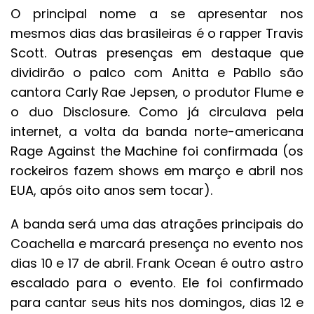
O principal nome a se apresentar nos
mesmos dias das brasileiras é o rapper Travis
Scott. Outras presenças em destaque que
dividirão o palco com Anitta e Pabllo são
cantora Carly Rae Jepsen, o produtor Flume e
o duo Disclosure. Como já circulava pela
internet, a volta da banda norte-americana
Rage Against the Machine foi confirmada (os
rockeiros fazem shows em março e abril nos
EUA, após oito anos sem tocar).
A banda será uma das atrações principais do
Coachella e marcará presença no evento nos
dias 10 e 17 de abril. Frank Ocean é outro astro
escalado para o evento. Ele foi confirmado
para cantar seus hits nos domingos, dias 12 e