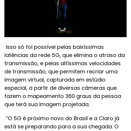
Isso só foi possível pelas baixíssimas
latências da rede 5G, que elimina o atraso da
transmissão, e pelas altíssimas velocidades
de transmissão, que permitem recriar uma
imagem virtual, capturada em estúdio
especial, a partir de diversas câmeras que
fazem o mapeamento 360 graus da pessoa
que terá sua imagem projetada.
“O 5G é próximo novo do Brasil e a Claro já
está se preparando para a sua chegada. O