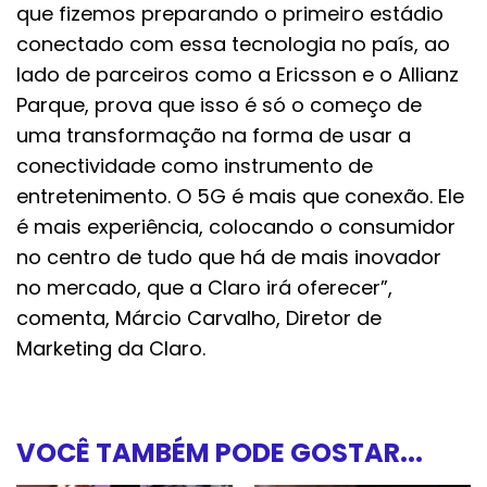
que fizemos preparando o primeiro estádio
conectado com essa tecnologia no país, ao
lado de parceiros como a Ericsson e o Allianz
Parque, prova que isso é só o começo de
uma transformação na forma de usar a
conectividade como instrumento de
entretenimento. O 5G é mais que conexão. Ele
é mais experiência, colocando o consumidor
no centro de tudo que há de mais inovador
no mercado, que a Claro irá oferecer”,
comenta, Márcio Carvalho, Diretor de
Marketing da Claro.
VOCÊ TAMBÉM PODE GOSTAR...