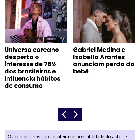
Universo coreano
Gabriel Medina e
desperta o
Isabella Arantes
interesse de 76%
anunciam perda do
dos brasileiros e
bebê
influencia hábitos
de consumo
‹
›
Os comentários são de inteira responsabilidade do autor e