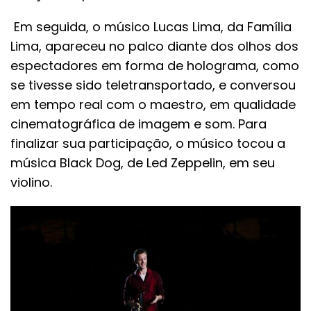
Em seguida, o músico Lucas Lima, da Família
Lima, apareceu no palco diante dos olhos dos
espectadores em forma de holograma, como
se tivesse sido teletransportado, e conversou
em tempo real com o maestro, em qualidade
cinematográfica de imagem e som. Para
finalizar sua participação, o músico tocou a
música Black Dog, de Led Zeppelin, em seu
violino.