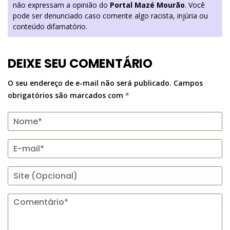
não expressam a opinião do
Portal Mazé Mourão
. Você
pode ser denunciado caso comente algo racista, injúria ou
conteúdo difamatório.
DEIXE SEU COMENTÁRIO
O seu endereço de e-mail não será publicado.
Campos
obrigatórios são marcados com
*