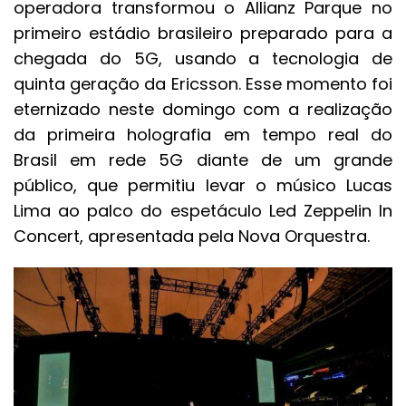
operadora transformou o Allianz Parque no
primeiro estádio brasileiro preparado para a
chegada do 5G, usando a tecnologia de
quinta geração da Ericsson. Esse momento foi
eternizado neste domingo com a realização
da primeira holografia em tempo real do
Brasil em rede 5G diante de um grande
público, que permitiu levar o músico Lucas
Lima ao palco do espetáculo Led Zeppelin In
Concert, apresentada pela Nova Orquestra.