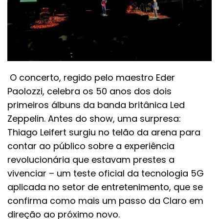
O concerto, regido pelo maestro Eder
Paolozzi, celebra os 50 anos dos dois
primeiros álbuns da banda britânica Led
Zeppelin. Antes do show, uma surpresa:
Thiago Leifert surgiu no telão da arena para
contar ao público sobre a experiência
revolucionária que estavam prestes a
vivenciar – um teste oficial da tecnologia 5G
aplicada no setor de entretenimento, que se
confirma como mais um passo da Claro em
direção ao próximo novo.