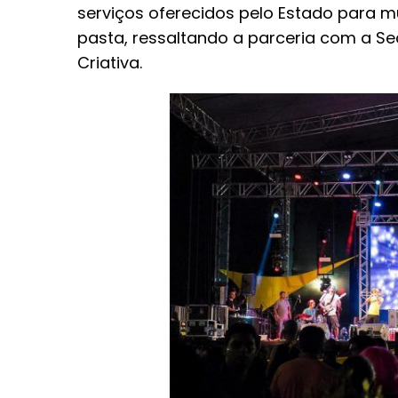
serviços oferecidos pelo Estado para mul
pasta, ressaltando a parceria com a Se
Criativa.