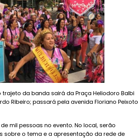
o trajeto da banda sairá da Praça Heliodoro Balbi
do Ribeiro; passará pela avenida Floriano Peixoto
 de mil pessoas no evento. No local, serão
s sobre o tema e a apresentação da rede de