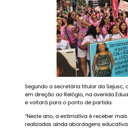
Segundo a secretária titular da Sejusc, 
em direção ao Relógio, na avenida Eduar
e voltará para o ponto de partida.
“Neste ano, a estimativa é receber mais
realizadas ainda abordagens educativa