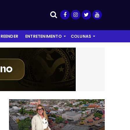
REENDER
ENTRETENIMENTO
COLUNAS