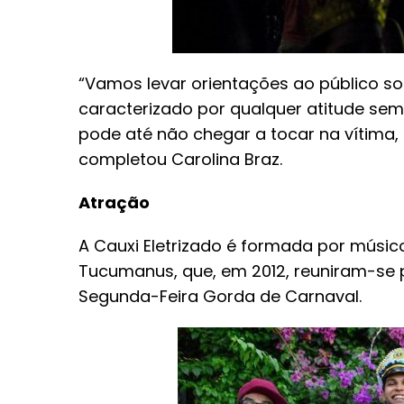
“Vamos levar orientações ao público so
caracterizado por qualquer atitude sem
pode até não chegar a tocar na vítima,
completou Carolina Braz.
Atração
A Cauxi Eletrizado é formada por músi
Tucumanus, que, em 2012, reuniram-se p
Segunda-Feira Gorda de Carnaval.