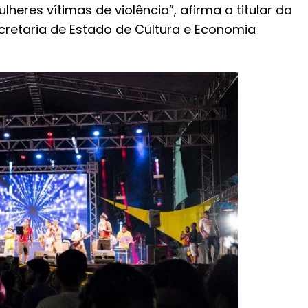
heres vítimas de violência”, afirma a titular da
cretaria de Estado de Cultura e Economia