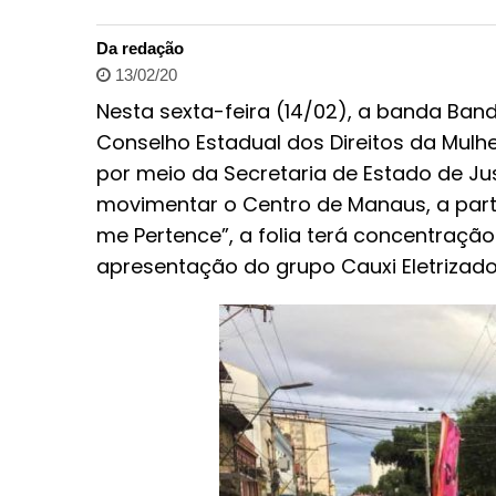
Da redação
13/02/20
Nesta sexta-feira (14/02), a banda Ban
Conselho Estadual dos Direitos da Mul
por meio da Secretaria de Estado de Jus
movimentar o Centro de Manaus, a part
me Pertence”, a folia terá concentração
apresentação do grupo Cauxi Eletrizado.