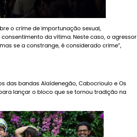
bre o crime de importunação sexual,
 consentimento da vítima. Neste caso, o agressor
 mas se a constrange, é considerado crime”,
cos das bandas Alaídenegão, Cabocrioulo e Os
ara lançar o bloco que se tornou tradição na