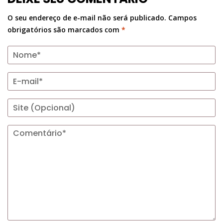
O seu endereço de e-mail não será publicado.
Campos
obrigatórios são marcados com
*