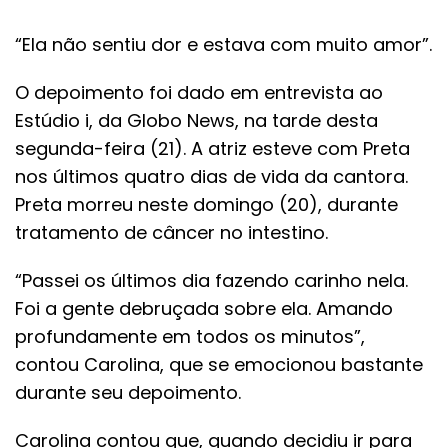
“Ela não sentiu dor e estava com muito amor”.
O depoimento foi dado em entrevista ao
Estúdio i, da Globo News, na tarde desta
segunda-feira (21). A atriz esteve com Preta
nos últimos quatro dias de vida da cantora.
Preta morreu neste domingo (20), durante
tratamento de câncer no intestino.
“Passei os últimos dia fazendo carinho nela.
Foi a gente debruçada sobre ela. Amando
profundamente em todos os minutos”,
contou Carolina, que se emocionou bastante
durante seu depoimento.
Carolina contou que, quando decidiu ir para