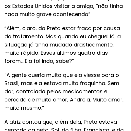
os Estados Unidos visitar a amiga, “não tinha
nada muito grave acontecendo”.
“Além, claro, da Preta estar fraca por causa
do tratamento. Mas quando eu cheguei lá, a
situação já tinha mudado drasticamente,
muito rápido. Esses últimos quatro dias
foram… Ela foi indo, sabe?”
“A gente queria muito que ela viesse para o
Brasil, mas ela estava muito fraquinha. Sem
dor, controlada pelos medicamentos e
cercada de muito amor, Andreia. Muito amor,
muito mesmo.”
A atriz contou que, além dela, Preta estava
cercada da neta, Sol, do filho, Francisco, e da