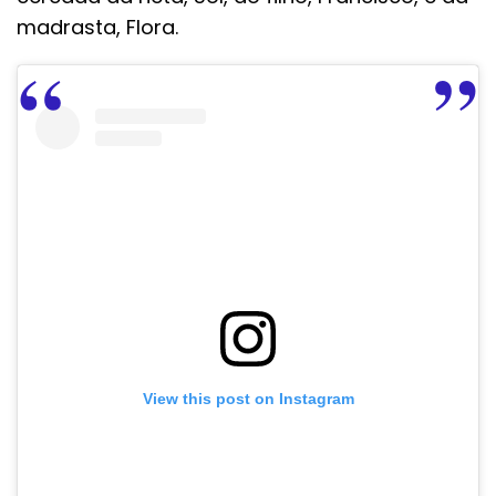
madrasta, Flora.
View this post on Instagram