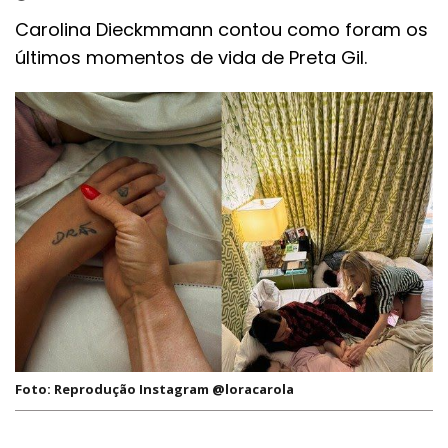
Carolina Dieckmmann contou como foram os
últimos momentos de vida de Preta Gil.
Foto: Reprodução Instagram @loracarola