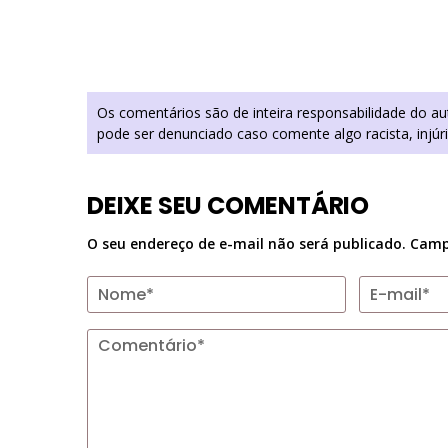
Os comentários são de inteira responsabilidade do a
pode ser denunciado caso comente algo racista, injúr
DEIXE SEU COMENTÁRIO
O seu endereço de e-mail não será publicado.
Camp