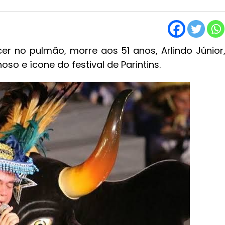
er no pulmão, morre aos 51 anos, Arlindo Júnior
o e ícone do festival de Parintins.