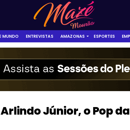
 E MUNDO
ENTREVISTAS
AMAZONAS
ESPORTES
EMP
Arlindo Júnior, o Pop da