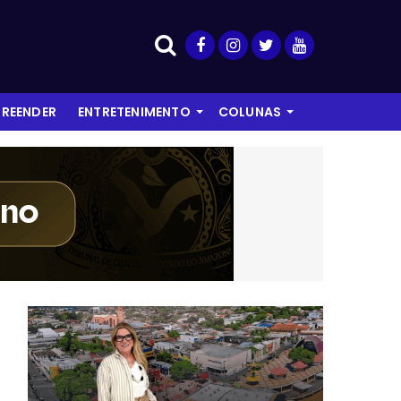
REENDER
ENTRETENIMENTO
COLUNAS