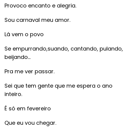
Provoco encanto e alegria.
Sou carnaval meu amor.
Lá vem o povo
Se empurrando,suando, cantando, pulando,
beijando…
Pra me ver passar.
Sei que tem gente que me espera o ano
inteiro.
É só em fevereiro
Que eu vou chegar.