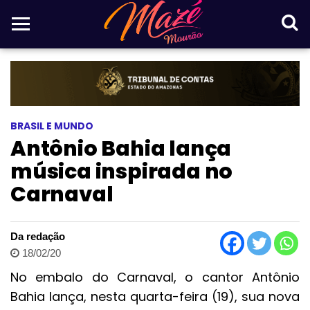
BRASIL E MUNDO
Antônio Bahia lança
música inspirada no
Carnaval
Da redação
18/02/20
No embalo do Carnaval, o cantor Antônio
Bahia lança, nesta quarta-feira (19), sua nova