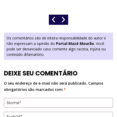
‹
›
Os comentários são de inteira responsabilidade do autor e
não expressam a opinião do
Portal Mazé Mourão
. Você
pode ser denunciado caso comente algo racista, injúria ou
conteúdo difamatório.
DEIXE SEU COMENTÁRIO
O seu endereço de e-mail não será publicado.
Campos
obrigatórios são marcados com
*