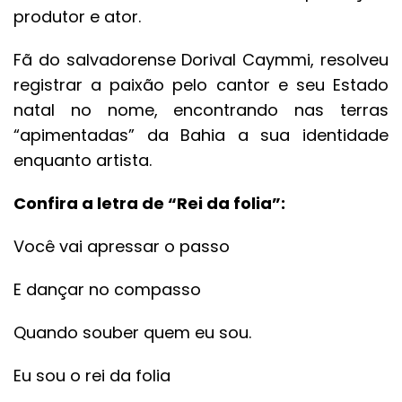
produtor e ator.
Fã do salvadorense Dorival Caymmi, resolveu
registrar a paixão pelo cantor e seu Estado
natal no nome, encontrando nas terras
“apimentadas” da Bahia a sua identidade
enquanto artista.
Confira a letra de “Rei da folia”:
Você vai apressar o passo
E dançar no compasso
Quando souber quem eu sou.
Eu sou o rei da folia