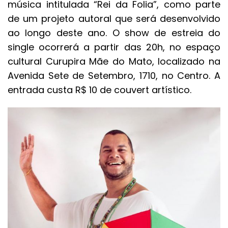
música intitulada “Rei da Folia”, como parte
de um projeto autoral que será desenvolvido
ao longo deste ano. O show de estreia do
single ocorrerá a partir das 20h, no espaço
cultural Curupira Mãe do Mato, localizado na
Avenida Sete de Setembro, 1710, no Centro. A
entrada custa R$ 10 de couvert artístico.