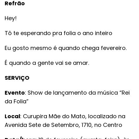
Refrão
Hey!
Tô te esperando pra folia o ano inteiro
Eu gosto mesmo é quando chega fevereiro.
É quando a gente vai se amar.
SERVIÇO
Evento
: Show de lançamento da música “Rei
da Folia”
Local
: Curupira Mãe do Mato, localizado na
Avenida Sete de Setembro, 1710, no Centro