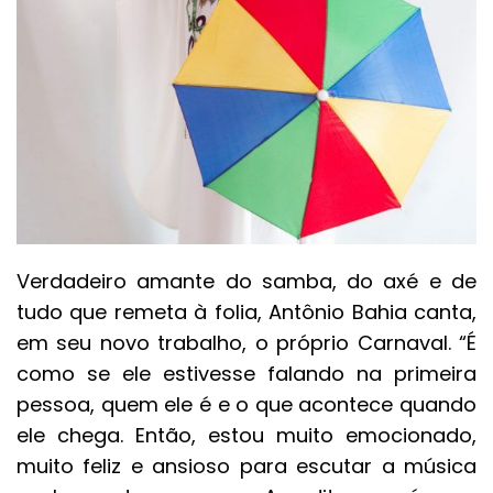
Verdadeiro amante do samba, do axé e de
tudo que remeta à folia, Antônio Bahia canta,
em seu novo trabalho, o próprio Carnaval. “É
como se ele estivesse falando na primeira
pessoa, quem ele é e o que acontece quando
ele chega. Então, estou muito emocionado,
muito feliz e ansioso para escutar a música