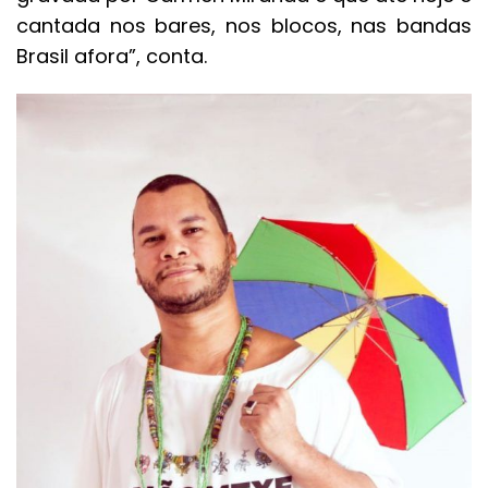
cantada nos bares, nos blocos, nas bandas
Brasil afora”, conta.