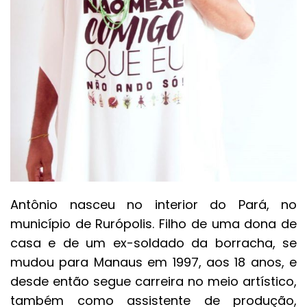
Antônio nasceu no interior do Pará, no
município de Rurópolis. Filho de uma dona de
casa e de um ex-soldado da borracha, se
mudou para Manaus em 1997, aos 18 anos, e
desde então segue carreira no meio artístico,
também como assistente de produção,