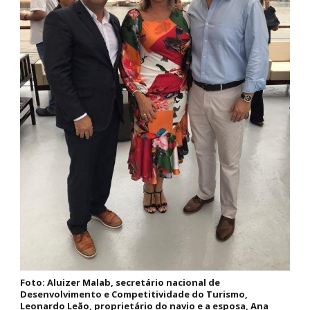
Foto: Aluizer Malab, secretário nacional de
Desenvolvimento e Competitividade do Turismo,
Leonardo Leão, proprietário do navio e a esposa, Ana