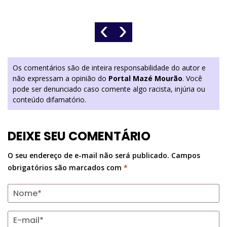
‹
›
Os comentários são de inteira responsabilidade do autor e
não expressam a opinião do
Portal Mazé Mourão
. Você
pode ser denunciado caso comente algo racista, injúria ou
conteúdo difamatório.
DEIXE SEU COMENTÁRIO
O seu endereço de e-mail não será publicado.
Campos
obrigatórios são marcados com
*