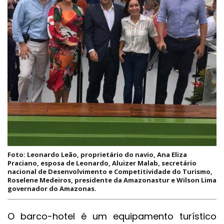
Foto: Leonardo Leão, proprietário do navio, Ana Eliza
Praciano, esposa de Leonardo, Aluizer Malab, secretário
nacional de Desenvolvimento e Competitividade do Turismo,
Roselene Medeiros, presidente da Amazonastur e Wilson Lima
governador do Amazonas.
O barco-hotel é um equipamento turístico