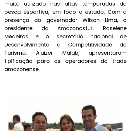
muito utilizado nas altas temporadas da
pesca esportiva, em todo o estado. Com a
presença do governador Wilson Lima, a
presidente da Amazonastur, Roselene
Medeiros e o secretário nacional de
Desenvolvimento e Competitividade do
Turismo, Aluizer Malab, apresentaram
tipificação para os operadores do trade
amazonense.