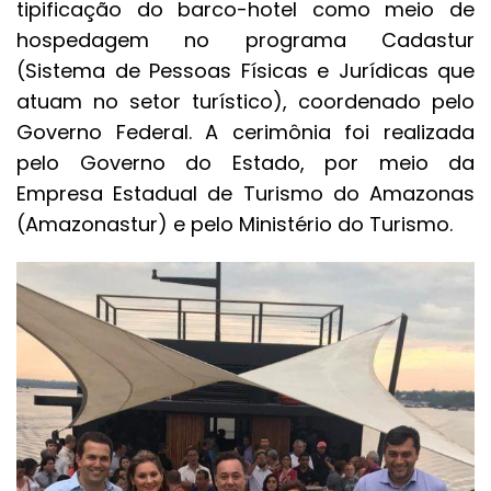
tipificação do barco-hotel como meio de
hospedagem no programa Cadastur
(Sistema de Pessoas Físicas e Jurídicas que
atuam no setor turístico), coordenado pelo
Governo Federal. A cerimônia foi realizada
pelo Governo do Estado, por meio da
Empresa Estadual de Turismo do Amazonas
(Amazonastur) e pelo Ministério do Turismo.