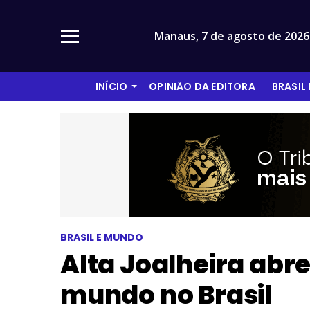
Manaus,
7 de agosto de 2026
INÍCIO
OPINIÃO DA EDITORA
BRASIL
BRASIL E MUNDO
Alta Joalheira abre
mundo no Brasil