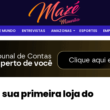
 E MUNDO
ENTREVISTAS
AMAZONAS
ESPORTES
EMP
 sua primeira loja do