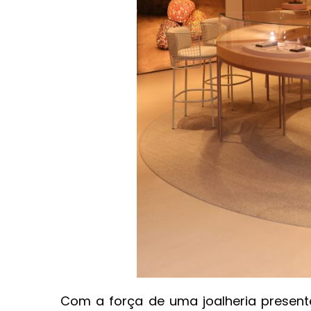
Com a força de uma joalheria present