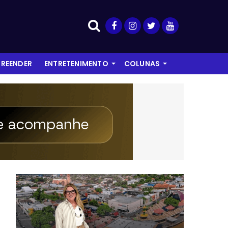
REENDER
ENTRETENIMENTO
COLUNAS