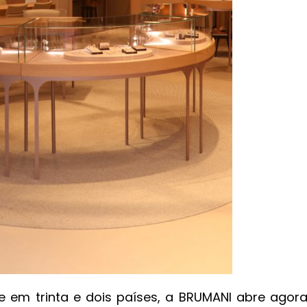
e em trinta e dois países, a BRUMANI abre agor