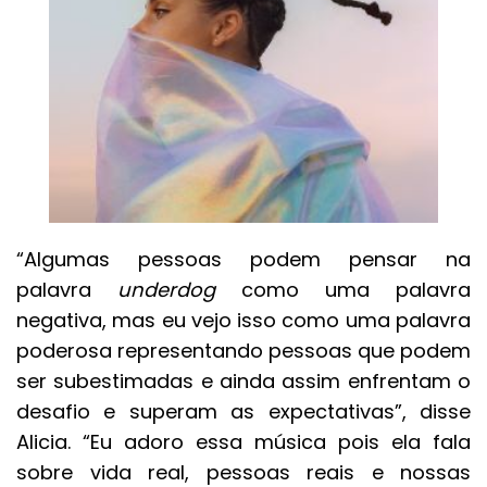
“Algumas pessoas podem pensar na
palavra
underdog
como uma palavra
negativa, mas eu vejo isso como uma palavra
poderosa representando pessoas que podem
ser subestimadas e ainda assim enfrentam o
desafio e superam as expectativas”, disse
Alicia. “Eu adoro essa música pois ela fala
sobre vida real, pessoas reais e nossas