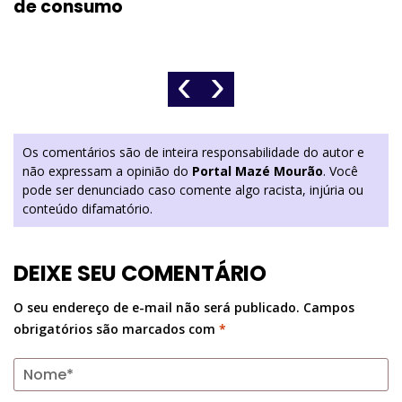
de consumo
‹
›
Os comentários são de inteira responsabilidade do autor e
não expressam a opinião do
Portal Mazé Mourão
. Você
pode ser denunciado caso comente algo racista, injúria ou
conteúdo difamatório.
DEIXE SEU COMENTÁRIO
O seu endereço de e-mail não será publicado.
Campos
obrigatórios são marcados com
*