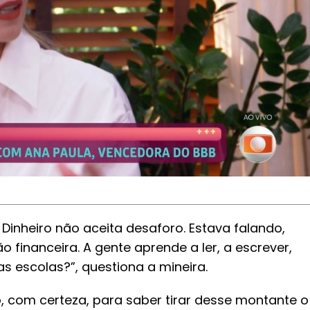
Dinheiro não aceita desaforo. Estava falando,
 financeira. A gente aprende a ler, a escrever,
s escolas?”, questiona a mineira.
 com certeza, para saber tirar desse montante o