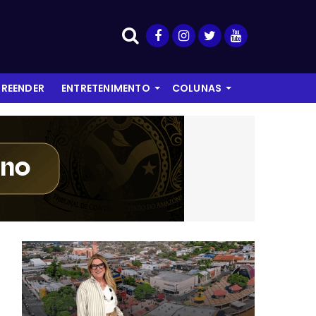
REENDER
ENTRETENIMENTO
COLUNAS