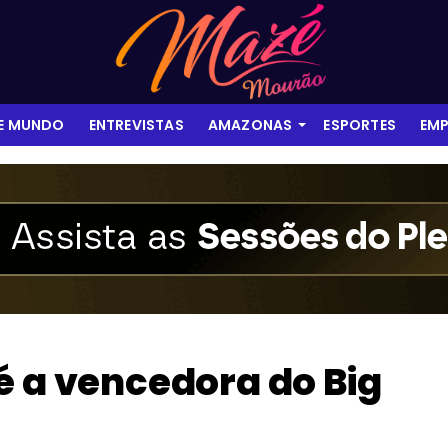
 E MUNDO
ENTREVISTAS
AMAZONAS
ESPORTES
EMP
é a vencedora do Big