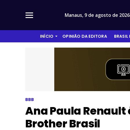
Manaus,
9 de agosto de 2026
INÍCIO
OPINIÃO DA EDITORA
BRASIL
BBB
Ana Paula Renault 
Brother Brasil