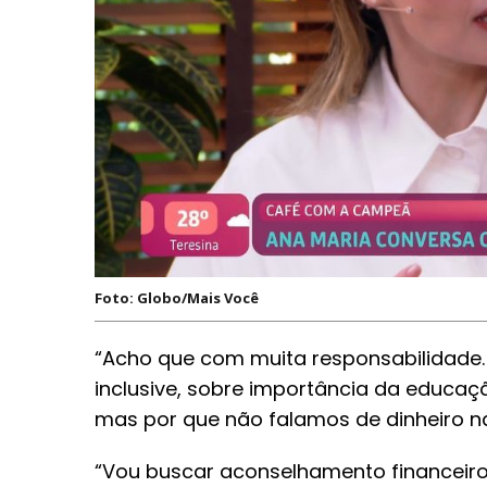
Foto: Globo/Mais Você
“Acho que com muita responsabilidade. 
inclusive, sobre importância da educação
mas por que não falamos de dinheiro na
“Vou buscar aconselhamento financeiro,