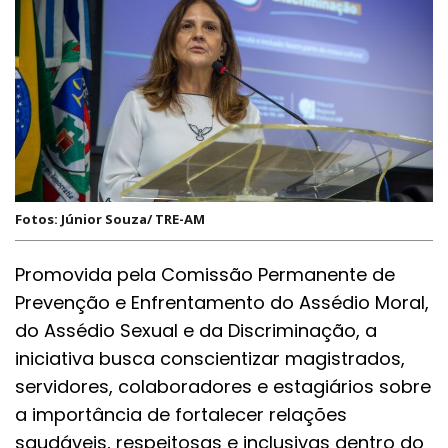
Fotos: Júnior Souza/ TRE-AM
Promovida pela Comissão Permanente de
Prevenção e Enfrentamento do Assédio Moral,
do Assédio Sexual e da Discriminação, a
iniciativa busca conscientizar magistrados,
servidores, colaboradores e estagiários sobre
a importância de fortalecer relações
saudáveis, respeitosas e inclusivas dentro do