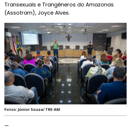
Transexuais e Trangêneros do Amazonas
(Assotram), Joyce Alves.
Fotos: Júnior Souza/ TRE-AM
—