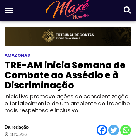
AMAZONAS
TRE-AM inicia Semana de
Combate ao Assédio e à
Discriminação
Iniciativa promove ações de conscientização
e fortalecimento de um ambiente de trabalho
mais respeitoso e inclusivo
Da redação
18/05/26