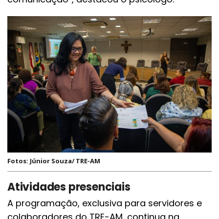
Fotos: Júnior Souza/ TRE-AM
Atividades presenciais
A programação, exclusiva para servidores e
colaboradores do TRE-AM, continua na