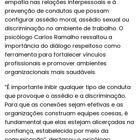
empatia nas relações interpessoais e à
prevenção de condutas que possam
configurar assédio moral, assédio sexual ou
discriminação no ambiente de trabalho. O
psicólogo Carlos Ramalho ressaltou a
importância do diálogo respeitoso como
ferramenta para fortalecer vínculos
profissionais e promover ambientes
organizacionais mais saudáveis.
“É importante inibir qualquer tipo de conduta
que provoque o assédio e a discriminação.
Para que as conexões sejam efetivas e as
organizações construam equipes coesas, é
fundamental que elas estejam alicerçadas na
confiança, estabelecida por meio da
comunicação”, destacou o psicólogo.