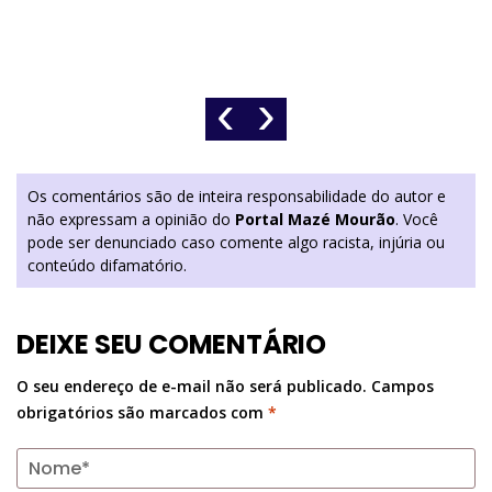
‹
›
Os comentários são de inteira responsabilidade do autor e
não expressam a opinião do
Portal Mazé Mourão
. Você
pode ser denunciado caso comente algo racista, injúria ou
conteúdo difamatório.
DEIXE SEU COMENTÁRIO
O seu endereço de e-mail não será publicado.
Campos
obrigatórios são marcados com
*