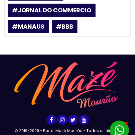
#JORNAL DO COMMERCIO
#MANAUS
#BBB
© 2019-2026 - Portal Mazé Mourão - Todos os direitos