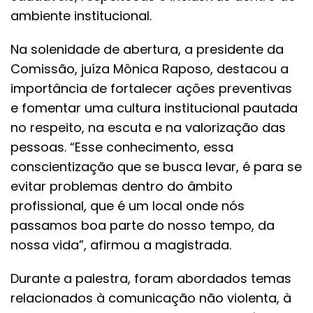
ambiente institucional.
Na solenidade de abertura, a presidente da
Comissão, juíza Mônica Raposo, destacou a
importância de fortalecer ações preventivas
e fomentar uma cultura institucional pautada
no respeito, na escuta e na valorização das
pessoas. “Esse conhecimento, essa
conscientização que se busca levar, é para se
evitar problemas dentro do âmbito
profissional, que é um local onde nós
passamos boa parte do nosso tempo, da
nossa vida”, afirmou a magistrada.
Durante a palestra, foram abordados temas
relacionados à comunicação não violenta, à