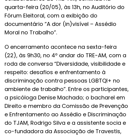
quarta-feira (20/05), às 13h, no Auditório do
Fórum Eleitoral, com a exibição do
documentário “A dor (in)visível – Assédio
Moral no Trabalho”.
O encerramento acontece na sexta-feira
(22), às 9h30, no 4º andar do TRE-AM, com a
roda de conversa “Diversidade, visibilidade e
respeito: desafios e enfrentamento à
discriminação contra pessoas LGBTQI+ no
ambiente de trabalho”. Entre os participantes,
a psicóloga Denise Machado; o bacharel em
Direito e membro da Comissão de Prevenção
e Enfrentamento ao Assédio e Discriminação
do TJAM, Rodrigo Silva e a assistente socia e
co-fundadora da Associação de Travestis,