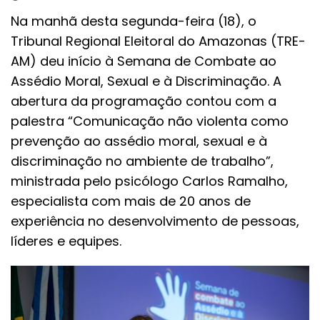
Na manhã desta segunda-feira (18), o
Tribunal Regional Eleitoral do Amazonas (TRE-
AM) deu início à Semana de Combate ao
Assédio Moral, Sexual e à Discriminação. A
abertura da programação contou com a
palestra “Comunicação não violenta como
prevenção ao assédio moral, sexual e à
discriminação no ambiente de trabalho”,
ministrada pelo psicólogo Carlos Ramalho,
especialista com mais de 20 anos de
experiência no desenvolvimento de pessoas,
líderes e equipes.