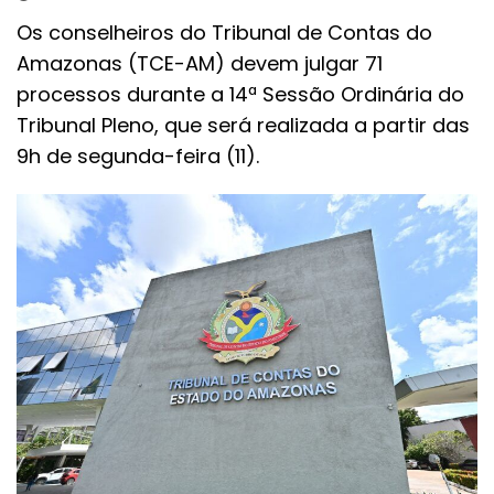
Os conselheiros do Tribunal de Contas do
Amazonas (TCE-AM) devem julgar 71
processos durante a 14ª Sessão Ordinária do
Tribunal Pleno, que será realizada a partir das
9h de segunda-feira (11).