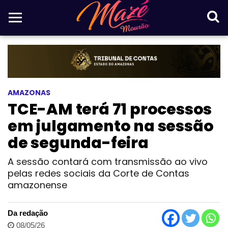
AMAZONAS
TCE-AM terá 71 processos
em julgamento na sessão
de segunda-feira
A sessão contará com transmissão ao vivo
pelas redes sociais da Corte de Contas
amazonense
Da redação
08/05/26