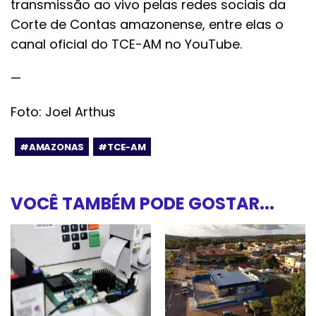
transmissão ao vivo pelas redes sociais da
Corte de Contas amazonense, entre elas o
canal oficial do TCE-AM no YouTube.
—
Foto: Joel Arthus
#AMAZONAS
#TCE-AM
VOCÊ TAMBÉM PODE GOSTAR...