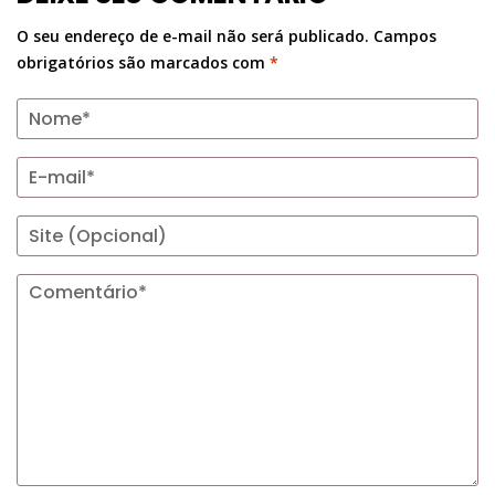
O seu endereço de e-mail não será publicado.
Campos
obrigatórios são marcados com
*