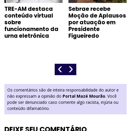
TRE-AM destaca
Sebrae recebe
conteúdo virtual
Moção de Aplausos
sobre
por atuação em
funcionamento da
Presidente
urna eletrônica
Figueiredo
‹
›
Os comentários são de inteira responsabilidade do autor e
não expressam a opinião do
Portal Mazé Mourão
. Você
pode ser denunciado caso comente algo racista, injúria ou
conteúdo difamatório.
DEIXE SEU COMENTÁRIO