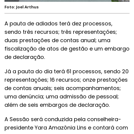
Foto: Joel Arthus
A pauta de adiados terá dez processos,
sendo três recursos; três representações;
duas prestações de contas anual; uma
fiscalização de atos de gestão e um embargo
de declaração.
Já a pauta do dia terá 61 processos, sendo 20
representações; 16 recursos; onze prestações
de contas anuais; seis acompanhamentos;
uma denúncia; uma admissão de pessoal;
além de seis embargos de declaração.
A Sessão será conduzida pela conselheira-
presidente Yara Amazônia Lins e contará com