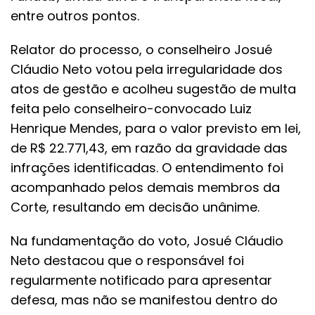
entre outros pontos.
Relator do processo, o conselheiro Josué
Cláudio Neto votou pela irregularidade dos
atos de gestão e acolheu sugestão de multa
feita pelo conselheiro-convocado Luiz
Henrique Mendes, para o valor previsto em lei,
de R$ 22.771,43, em razão da gravidade das
infrações identificadas. O entendimento foi
acompanhado pelos demais membros da
Corte, resultando em decisão unânime.
Na fundamentação do voto, Josué Cláudio
Neto destacou que o responsável foi
regularmente notificado para apresentar
defesa, mas não se manifestou dentro do