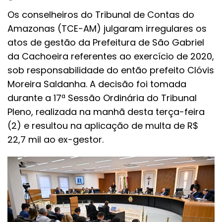
Os conselheiros do Tribunal de Contas do
Amazonas (TCE-AM) julgaram irregulares os
atos de gestão da Prefeitura de São Gabriel
da Cachoeira referentes ao exercício de 2020,
sob responsabilidade do então prefeito Clóvis
Moreira Saldanha. A decisão foi tomada
durante a 17ª Sessão Ordinária do Tribunal
Pleno, realizada na manhã desta terça-feira
(2) e resultou na aplicação de multa de R$
22,7 mil ao ex-gestor.