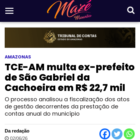
AMAZONAS
TCE-AM multa ex-prefeito
de São Gabriel da
Cachoeira em R$ 22,7 mil
O processo analisou a fiscalização dos atos
de gestão decorrentes da prestação de
contas anual do município
Da redação
02/06/26