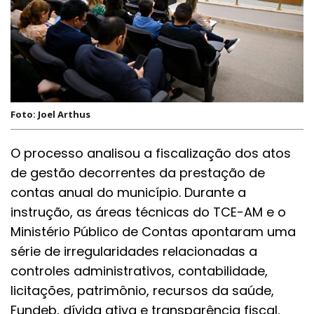
Foto: Joel Arthus
O processo analisou a fiscalização dos atos
de gestão decorrentes da prestação de
contas anual do município. Durante a
instrução, as áreas técnicas do TCE-AM e o
Ministério Público de Contas apontaram uma
série de irregularidades relacionadas a
controles administrativos, contabilidade,
licitações, patrimônio, recursos da saúde,
Fundeb, dívida ativa e transparência fiscal,