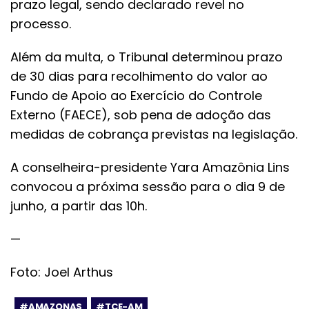
prazo legal, sendo declarado revel no
processo.
Além da multa, o Tribunal determinou prazo
de 30 dias para recolhimento do valor ao
Fundo de Apoio ao Exercício do Controle
Externo (FAECE), sob pena de adoção das
medidas de cobrança previstas na legislação.
A conselheira-presidente Yara Amazônia Lins
convocou a próxima sessão para o dia 9 de
junho, a partir das 10h.
—
Foto: Joel Arthus
#AMAZONAS
#TCE-AM