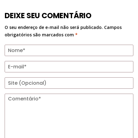
DEIXE SEU COMENTÁRIO
O seu endereço de e-mail não será publicado.
Campos
obrigatórios são marcados com
*