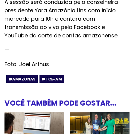
A sessão será conduzida pela conselheira-
presidente Yara Amazônia Lins com início
marcado para 10h e contará com
transmissão ao vivo pelo Facebook e
YouTube da corte de contas amazonense.
—
Foto: Joel Arthus
#AMAZONAS
#TCE-AM
VOCÊ TAMBÉM PODE GOSTAR...