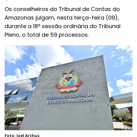
Os conselheiros do Tribunal de Contas do
Amazonas julgam, nesta terça-feira (09),
durante a 18ª sessão ordinária do Tribunal
Pleno, o total de 59 processos.
Foto: Joel Arthus