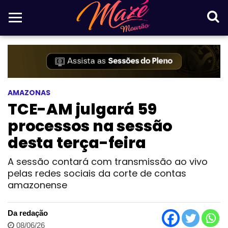
AMAZONAS
TCE-AM julgará 59
processos na sessão
desta terça-feira
A sessão contará com transmissão ao vivo
pelas redes sociais da corte de contas
amazonense
Da redação
08/06/26