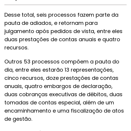
Desse total, seis processos fazem parte da
pauta de adiados, e retornam para
julgamento após pedidos de vista, entre eles
duas prestações de contas anuais e quatro
recursos.
Outros 53 processos compõem a pauta do
dia, entre eles estarão 13 representações,
cinco recursos, doze prestações de contas
anuais, quatro embargos de declaração,
duas cobranças executivas de débitos, duas
tomadas de contas especial, além de um
encaminhamento e uma fiscalização de atos
de gestão.