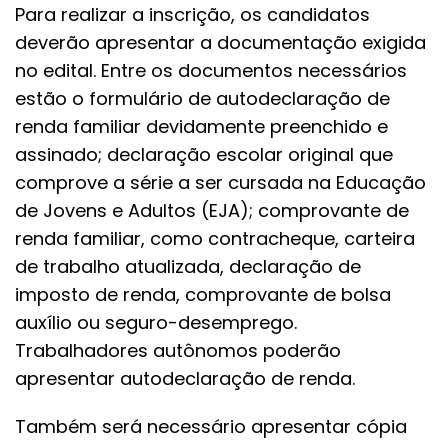
Para realizar a inscrição, os candidatos
deverão apresentar a documentação exigida
no edital. Entre os documentos necessários
estão o formulário de autodeclaração de
renda familiar devidamente preenchido e
assinado; declaração escolar original que
comprove a série a ser cursada na Educação
de Jovens e Adultos (EJA); comprovante de
renda familiar, como contracheque, carteira
de trabalho atualizada, declaração de
imposto de renda, comprovante de bolsa
auxílio ou seguro-desemprego.
Trabalhadores autônomos poderão
apresentar autodeclaração de renda.
Também será necessário apresentar cópia