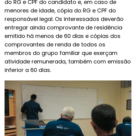
do RG e CPF do candidato e, em caso de
menores de idade, cópia do RG e CPF do
responsável legal. Os interessados deverão
entregar ainda comprovante de residência
emitido há menos de 60 dias e cópias dos
comprovantes de renda de todos os
membros do grupo familiar que exerçam
atividade remunerada, também com emissão
inferior a 60 dias.