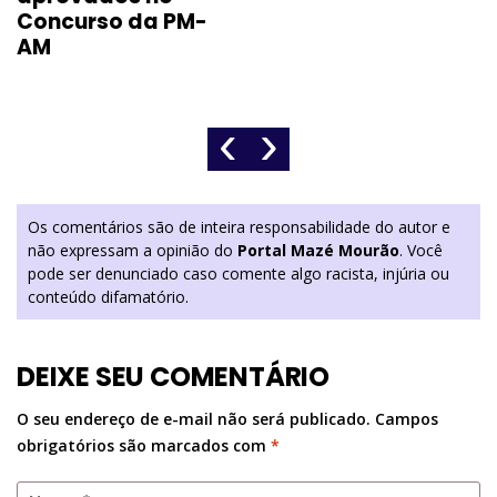
Concurso da PM-
AM
‹
›
Os comentários são de inteira responsabilidade do autor e
não expressam a opinião do
Portal Mazé Mourão
. Você
pode ser denunciado caso comente algo racista, injúria ou
conteúdo difamatório.
DEIXE SEU COMENTÁRIO
O seu endereço de e-mail não será publicado.
Campos
obrigatórios são marcados com
*