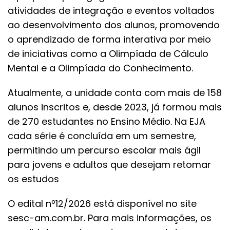
atividades de integração e eventos voltados
ao desenvolvimento dos alunos, promovendo
o aprendizado de forma interativa por meio
de iniciativas como a Olimpíada de Cálculo
Mental e a Olimpíada do Conhecimento.
Atualmente, a unidade conta com mais de 158
alunos inscritos e, desde 2023, já formou mais
de 270 estudantes no Ensino Médio. Na EJA
cada série é concluída em um semestre,
permitindo um percurso escolar mais ágil
para jovens e adultos que desejam retomar
os estudos
O edital nº12/2026 está disponível no site
sesc-am.com.br. Para mais informações, os