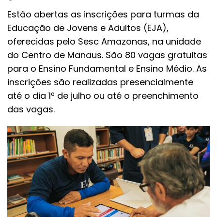
Estão abertas as inscrições para turmas da
Educação de Jovens e Adultos (EJA),
oferecidas pelo Sesc Amazonas, na unidade
do Centro de Manaus. São 80 vagas gratuitas
para o Ensino Fundamental e Ensino Médio. As
inscrições são realizadas presencialmente
até o dia 1º de julho ou até o preenchimento
das vagas.