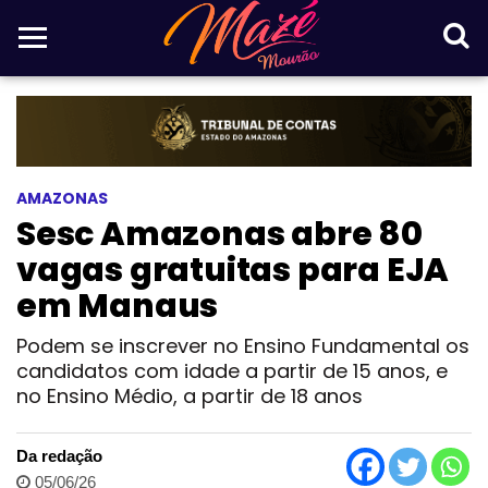
AMAZONAS
Sesc Amazonas abre 80
vagas gratuitas para EJA
em Manaus
Podem se inscrever no Ensino Fundamental os
candidatos com idade a partir de 15 anos, e
no Ensino Médio, a partir de 18 anos
Da redação
05/06/26