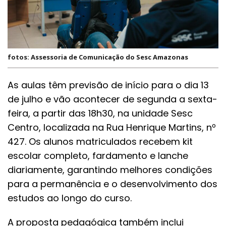
fotos: Assessoria de Comunicação do Sesc Amazonas
As aulas têm previsão de início para o dia 13
de julho e vão acontecer de segunda a sexta-
feira, a partir das 18h30, na unidade Sesc
Centro, localizada na Rua Henrique Martins, nº
427. Os alunos matriculados recebem kit
escolar completo, fardamento e lanche
diariamente, garantindo melhores condições
para a permanência e o desenvolvimento dos
estudos ao longo do curso.
A proposta pedagógica também inclui