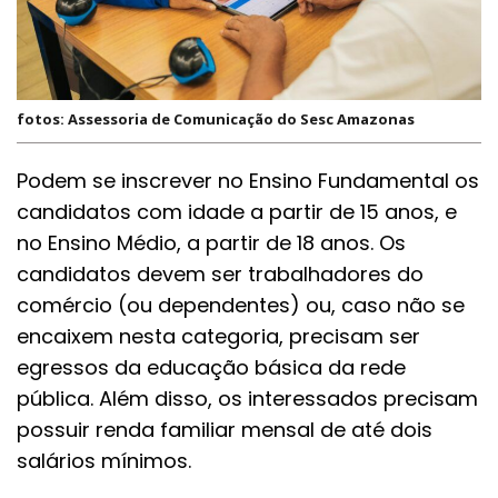
fotos: Assessoria de Comunicação do Sesc Amazonas
Podem se inscrever no Ensino Fundamental os
candidatos com idade a partir de 15 anos, e
no Ensino Médio, a partir de 18 anos. Os
candidatos devem ser trabalhadores do
comércio (ou dependentes) ou, caso não se
encaixem nesta categoria, precisam ser
egressos da educação básica da rede
pública. Além disso, os interessados precisam
possuir renda familiar mensal de até dois
salários mínimos.