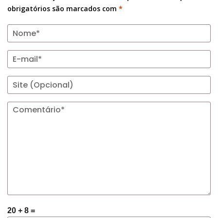
obrigatórios são marcados com
*
20 + 8 =