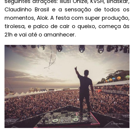
seguintes atrações: Illusi Onize, KVSH, Bhaskar,
Claudinho Brasil e a sensação de todos os
momentos, Alok. A festa com super produção,
tirolesa, e palco de cair o queixo, começa às
21h e vai até o amanhecer.