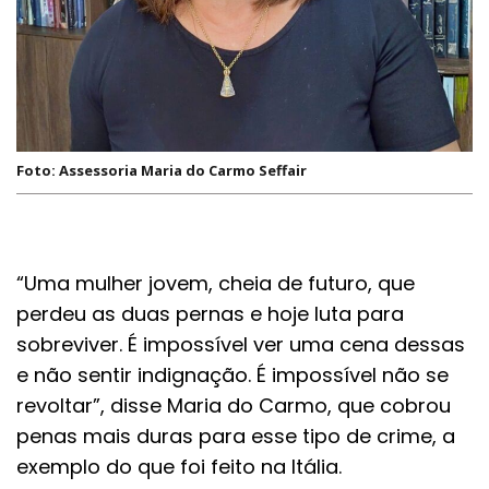
Foto: Assessoria Maria do Carmo Seffair
“Uma mulher jovem, cheia de futuro, que
perdeu as duas pernas e hoje luta para
sobreviver. É impossível ver uma cena dessas
e não sentir indignação. É impossível não se
revoltar”, disse Maria do Carmo, que cobrou
penas mais duras para esse tipo de crime, a
exemplo do que foi feito na Itália.