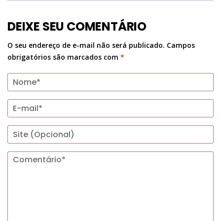
DEIXE SEU COMENTÁRIO
O seu endereço de e-mail não será publicado.
Campos
obrigatórios são marcados com
*