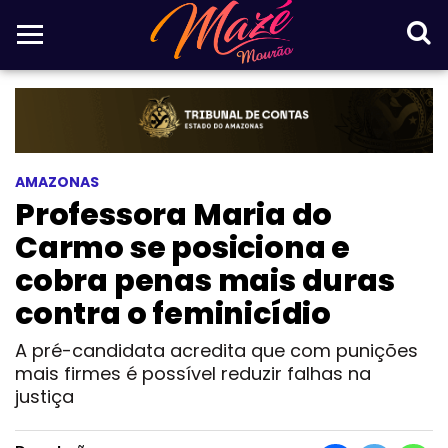
AMAZONAS
Professora Maria do
Carmo se posiciona e
cobra penas mais duras
contra o feminicídio
A pré-candidata acredita que com punições
mais firmes é possível reduzir falhas na
justiça