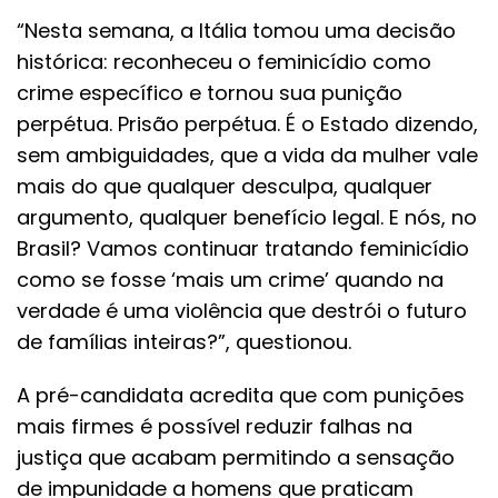
“Nesta semana, a Itália tomou uma decisão
histórica: reconheceu o feminicídio como
crime específico e tornou sua punição
perpétua. Prisão perpétua. É o Estado dizendo,
sem ambiguidades, que a vida da mulher vale
mais do que qualquer desculpa, qualquer
argumento, qualquer benefício legal. E nós, no
Brasil? Vamos continuar tratando feminicídio
como se fosse ‘mais um crime’ quando na
verdade é uma violência que destrói o futuro
de famílias inteiras?”, questionou.
A pré-candidata acredita que com punições
mais firmes é possível reduzir falhas na
justiça que acabam permitindo a sensação
de impunidade a homens que praticam