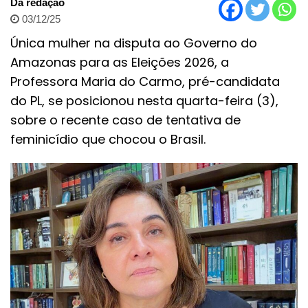
Da redação
03/12/25
Única mulher na disputa ao Governo do
Amazonas para as Eleições 2026, a
Professora Maria do Carmo, pré-candidata
do PL, se posicionou nesta quarta-feira (3),
sobre o recente caso de tentativa de
feminicídio que chocou o Brasil.