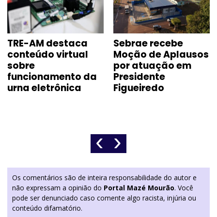
TRE-AM destaca
Sebrae recebe
conteúdo virtual
Moção de Aplausos
sobre
por atuação em
funcionamento da
Presidente
urna eletrônica
Figueiredo
‹
›
Os comentários são de inteira responsabilidade do autor e
não expressam a opinião do
Portal Mazé Mourão
. Você
pode ser denunciado caso comente algo racista, injúria ou
conteúdo difamatório.