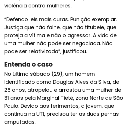
violência contra mulheres.
“Defendo leis mais duras. Punição exemplar.
Justiça que não falhe, que não titubeie, que
proteja a vítima e não o agressor. A vida de
uma mulher não pode ser negociada. Não
pode ser relativizada”, justificou.
Entenda o caso
No último sábado (29), um homem
identificado como Douglas Alves da Silva, de
26 anos, atropelou e arrastou uma mulher de
31 anos pela Marginal Tietê, zona Norte de São
Paulo. Devido aos ferimentos, a jovem, que
continua na UTI, precisou ter as duas pernas
amputadas.